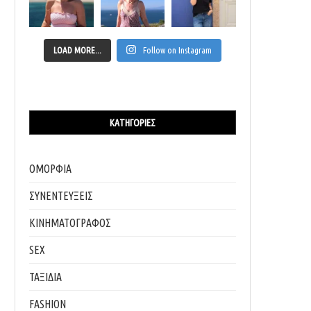
LOAD MORE...
Follow on Instagram
ΚΑΤΗΓΟΡΊΕΣ
ΟΜΟΡΦΙΑ
ΣΥΝΕΝΤΕΥΞΕΙΣ
ΚΙΝΗΜΑΤΟΓΡΑΦΟΣ
SEX
ΤΑΞΙΔΙΑ
FASHION