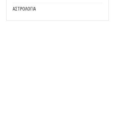
ΑΣΤΡΟΛΟΓΙΑ