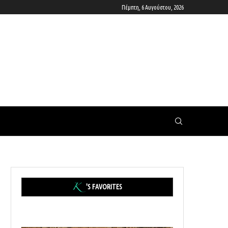
Πέμπτη, 6 Αυγούστου, 2026
'S FAVORITES