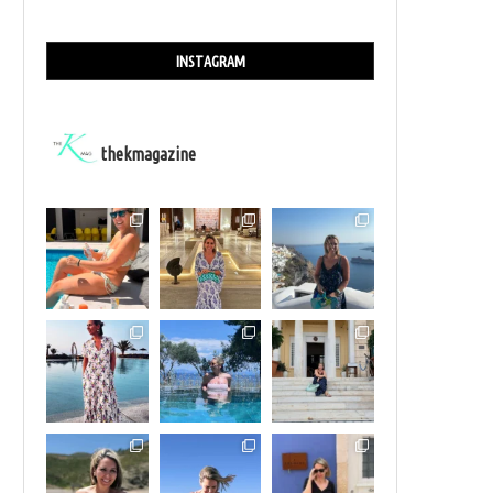
INSTAGRAM
thekmagazine