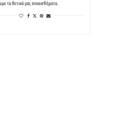
ουμε τα θετικά μας συναισθήματα.