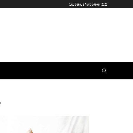
Σάββατο, 8 Αυγούστου, 2026
b