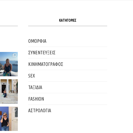
ΚΑΤΗΓΟΡΙΕΣ
ΟΜΟΡΦΙΑ
ΣΥΝΕΝΤΕΥΞΕΙΣ
ΚΙΝΗΜΑΤΟΓΡΑΦΟΣ
SEX
ΤΑΞΙΔΙΑ
FASHION
ΑΣΤΡΟΛΟΓΙΑ