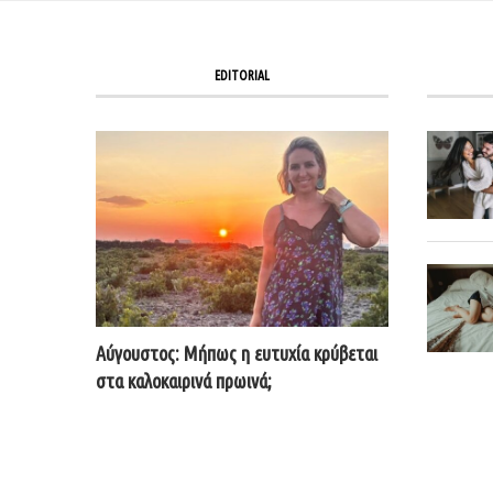
EDITORIAL
Αύγουστος: Μήπως η ευτυχία κρύβεται
στα καλοκαιρινά πρωινά;