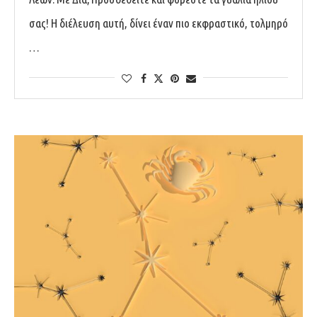
σας! Η διέλευση αυτή, δίνει έναν πιο εκφραστικό, τολμηρό
…