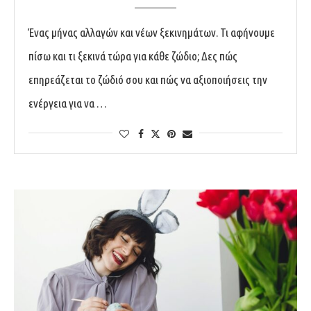
Ένας μήνας αλλαγών και νέων ξεκινημάτων. Τι αφήνουμε
πίσω και τι ξεκινά τώρα για κάθε ζώδιο; Δες πώς
επηρεάζεται το ζώδιό σου και πώς να αξιοποιήσεις την
ενέργεια για να …