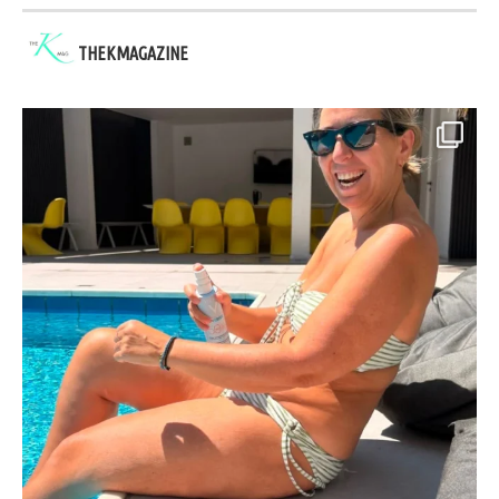
THEKMAGAZINE