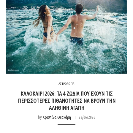
ΑΣΤΡΟΛΟΓΙΑ
ΚΑΛΟΚΑΊΡΙ 2026: ΤΑ 4 ΖΏΔΙΑ ΠΟΥ ΈΧΟΥΝ ΤΙΣ
ΠΕΡΙΣΣΌΤΕΡΕΣ ΠΙΘΑΝΌΤΗΤΕΣ ΝΑ ΒΡΟΥΝ ΤΗΝ
ΑΛΗΘΙΝΉ ΑΓΆΠΗ
by
Χριστίνα Θεοχάρη
22/06/2026