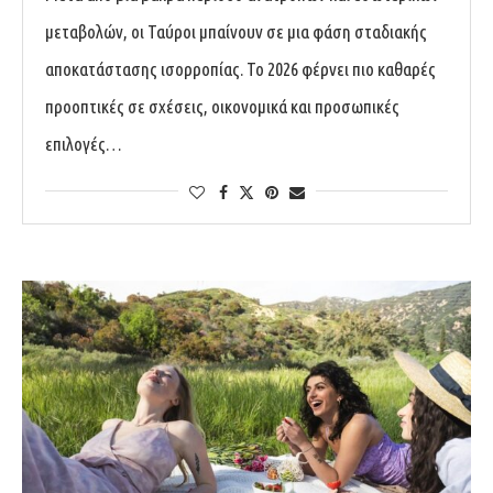
μεταβολών, οι Ταύροι μπαίνουν σε μια φάση σταδιακής
αποκατάστασης ισορροπίας. Το 2026 φέρνει πιο καθαρές
προοπτικές σε σχέσεις, οικονομικά και προσωπικές
επιλογές…