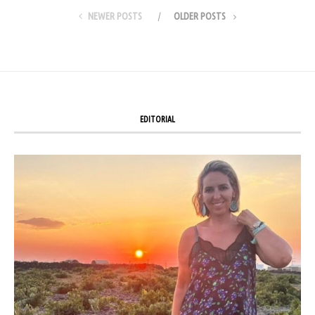
NEWER POSTS
OLDER POSTS
EDITORIAL