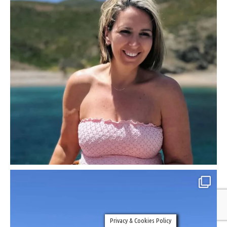
Privacy & Cookies Policy