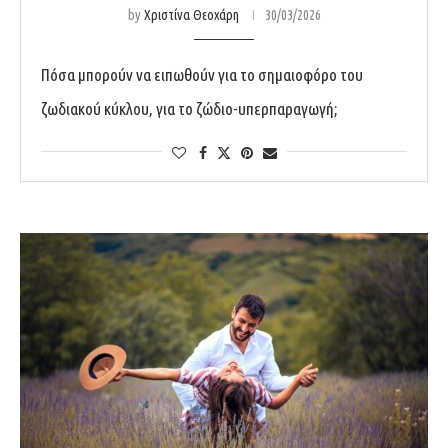
by
Χριστίνα Θεοχάρη
30/03/2026
Πόσα μπορούν να ειπωθούν για το σημαιοφόρο του
ζωδιακού κύκλου, για το ζώδιο-υπερπαραγωγή;