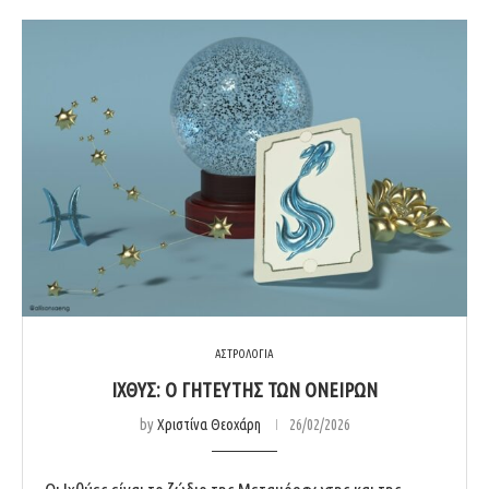
ΑΣΤΡΟΛΟΓΙΑ
ΙΧΘΎΣ: Ο ΓΗΤΕΥΤΉΣ ΤΩΝ ΟΝΕΊΡΩΝ
by
Χριστίνα Θεοχάρη
26/02/2026