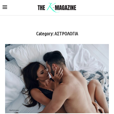
Category:
ΑΣΤΡΟΛΟΓΙΑ