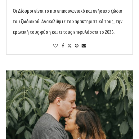
Οι Δίδυμοι είναι το πιο επικοινωνιακό και ανήσυχο ζώδιο
του ζωδιακού. Ανακαλύψτε τα χαρακτηριστικά τους, την
ερωτική τους φύση και τι τους επιφυλάσσει το 2026.