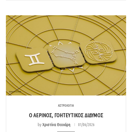
ΑΣΤΡΟΛΟΓΙΑ
Ο ΑΈΡΙΝΟΣ, ΓΟΗΤΕΥΤΙΚΌΣ ΔΊΔΥΜΟΣ
by
Χριστίνα Θεοχάρη
01/06/2026