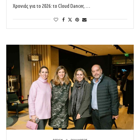
Χρονιάς για το 2026: το Cloud Dancer, …