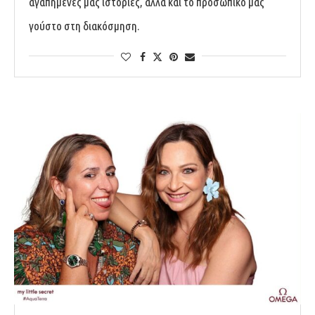
αγαπημένες μας ιστορίες, αλλά και το προσωπικό μας
γούστο στη διακόσμηση.