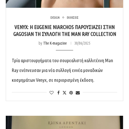
DESIGN
ΕΚΘΕΣΕΙΣ
VENYX: Η EUGENIE NIARCHOS ΠΑΡΟΥΣΙΆΖΕΙ ΣΤΗΝ
GAGOSIAN ΤΗ ΣΥΛΛΟΓΉ THE MAN RAY COLLECTION
by
The K-magazine
30/06/2025
Τρία αριστουργήματα του σουρεαλιστή καλλιτέχνη Man
Ray ενέπνευσαν μια νέα συλλογή εννέα μοναδικών
κοσμημάτων Venyx, σε περιορισμένη έκδοση.