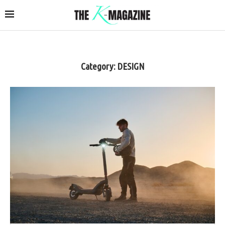
Category:
DESIGN