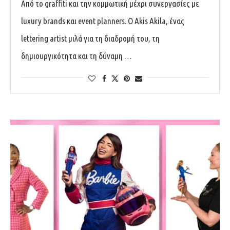
Από το graffiti και την κομμωτική μέχρι συνεργασίες με
luxury brands και event planners. O Akis Akila, ένας
lettering artist μιλά για τη διαδρομή του, τη
δημιουργικότητα και τη δύναμη …