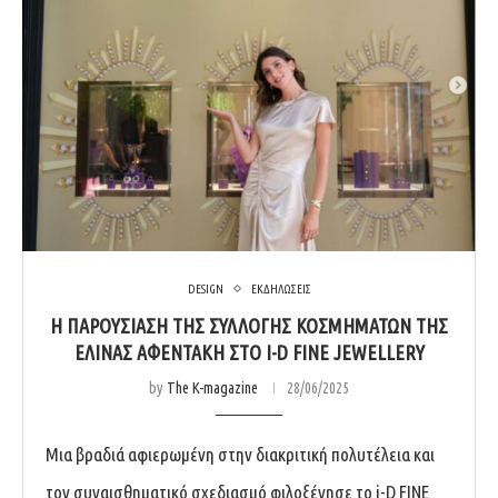
DESIGN
ΕΚΔΗΛΩΣΕΙΣ
Η ΠΑΡΟΥΣΊΑΣΗ ΤΗΣ ΣΥΛΛΟΓΉΣ ΚΟΣΜΗΜΆΤΩΝ ΤΗΣ
ΕΛΊΝΑΣ ΑΦΕΝΤΆΚΗ ΣΤΟ I-D FINE JEWELLERY
by
The K-magazine
28/06/2025
Μια βραδιά αφιερωμένη στην διακριτική πολυτέλεια και
τον συναισθηματικό σχεδιασμό φιλοξένησε το i-D FINE