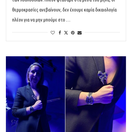
θερμοκρασίες ανεβαίνουν, δεν έχουμε καμία δικαιολογία
πλέον για να μην μπούμε στο …