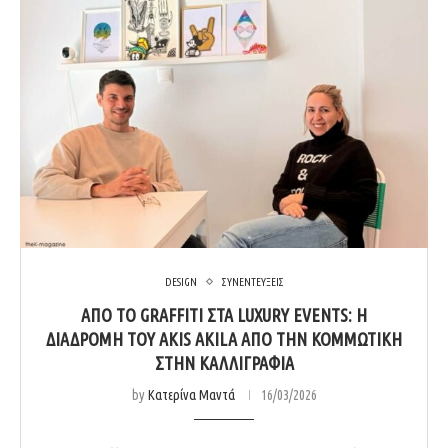
DESIGN
ΣΥΝΕΝΤΕΥΞΕΙΣ
ΑΠΌ ΤΟ GRAFFITI ΣΤΑ LUXURY EVENTS: Η
ΔΙΑΔΡΟΜΉ ΤΟΥ AKIS AKILA ΑΠΌ ΤΗΝ ΚΟΜΜΩΤΙΚΉ
ΣΤΗΝ ΚΑΛΛΙΓΡΑΦΊΑ
by
Κατερίνα Μαντά
16/03/2026