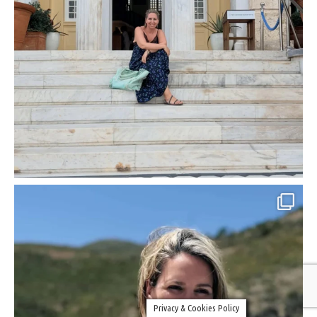
Privacy & Cookies Policy