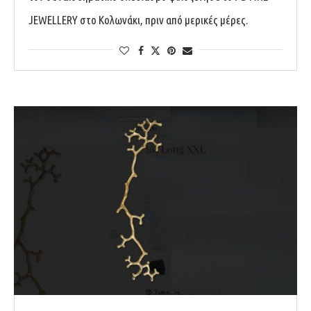
JEWELLERY στο Κολωνάκι, πριν από μερικές μέρες.