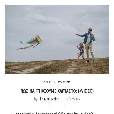
DESIGN
ΣΥΜΒΟΥΛΕΣ
ΠΏΣ ΝΑ ΦΤΙΆΞΟΥΜΕ ΧΑΡΤΑΕΤΌ; (+VIDEO)
by
The K-magazine
22/02/2026