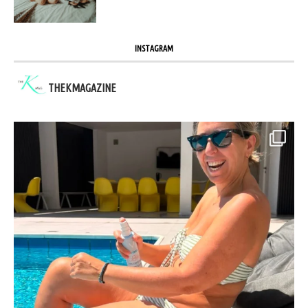
INSTAGRAM
THEKMAGAZINE