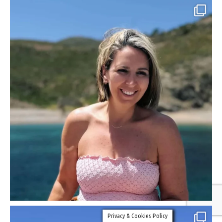
Privacy & Cookies Policy