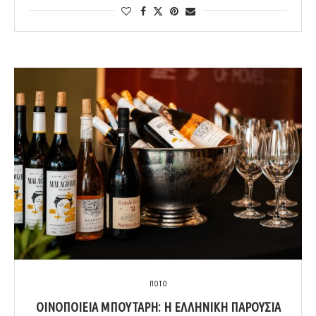
ΠΟΤΟ
ΟΙΝΟΠΟΙΕΊΑ ΜΠΟΥΤΆΡΗ: H ΕΛΛΗΝΙΚΉ ΠΑΡΟΥΣΊΑ