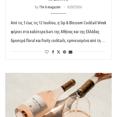
by
The K-magazine
03/07/2026
Από τις 5 έως τις 12 Ιουλίου, η Sip & Blossom Cocktail Week
φέρνει στα καλύτερα bars της Αθήνας και της Ελλάδας
δροσερά floral και fruity cocktails, εμπνευσμένα από τη …