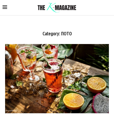
Category:
ΠΟΤΟ