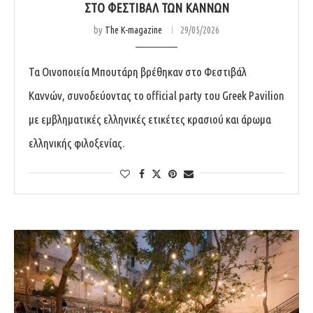
ΣΤΟ ΦΕΣΤΙΒΆΛ ΤΩΝ ΚΑΝΝΏΝ
by
The K-magazine
29/05/2026
Τα Οινοποιεία Μπουτάρη βρέθηκαν στο Φεστιβάλ
Καννών, συνοδεύοντας το official party του Greek Pavilion
με εμβληματικές ελληνικές ετικέτες κρασιού και άρωμα
ελληνικής φιλοξενίας.