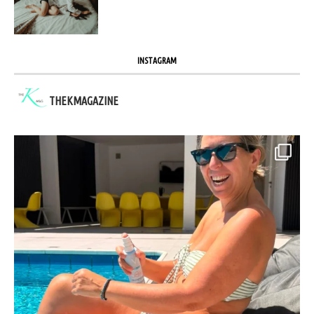
INSTAGRAM
THEKMAGAZINE