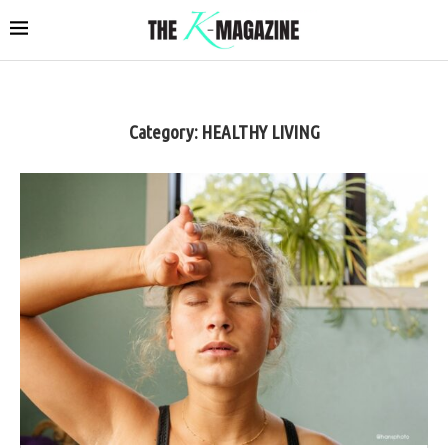
Category:
HEALTHY LIVING