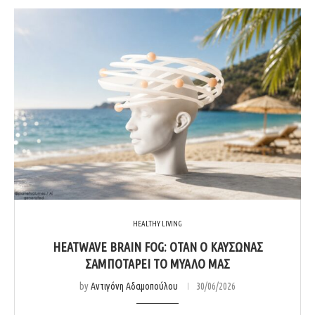
HEALTHY LIVING
HEATWAVE BRAIN FOG: ΌΤΑΝ Ο ΚΑΎΣΩΝΑΣ
ΣΑΜΠΟΤΆΡΕΙ ΤΟ ΜΥΑΛΌ ΜΑΣ
by
Αντιγόνη Αδαμοπούλου
30/06/2026