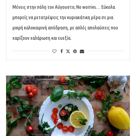
Μένεις στην πόλη τον Αύγουστο; No worries… Εύκολα
μπορείς να μετατρέψεις την κυριακάτικη μέρα σε μια
μικρή καλοκαιρινή απόδραση, με απλές απολαύσεις που
χαρίζουν χαλάρωση και ευεξία.