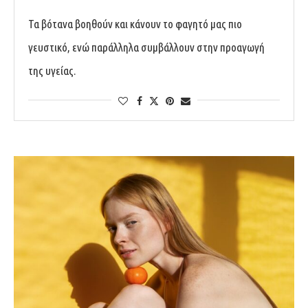
Τα βότανα βοηθούν και κάνουν το φαγητό μας πιο
γευστικό, ενώ παράλληλα συμβάλλουν στην προαγωγή
της υγείας.