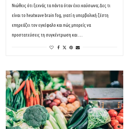
Νιώθεις ότι ξεχνάς τα πάντα όταν έχει καύσωνα; Δες τι
είναι το heatwave brain fog, γιατί η υπερβολική ζέστη
επηρεάζει τον εγκέφαλο και πώς μπορείς να
προστατεύσεις τη συγκέντρωση και …