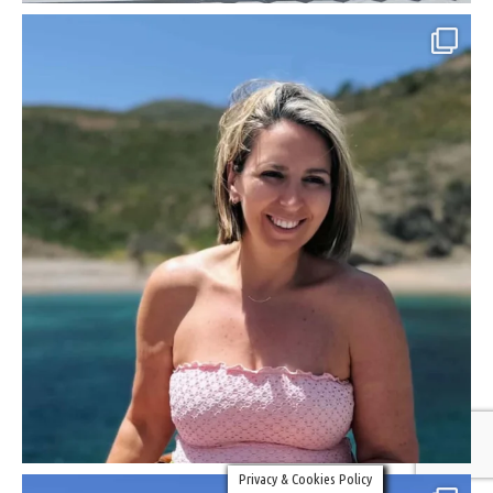
Privacy & Cookies Policy