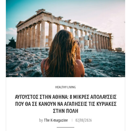
HEALTHY LIVING
ΑΎΓΟΥΣΤΟΣ ΣΤΗΝ ΑΘΉΝΑ: 8 ΜΙΚΡΈΣ ΑΠΟΛΑΎΣΕΙΣ
ΠΟΥ ΘΑ ΣΕ ΚΆΝΟΥΝ ΝΑ ΑΓΑΠΉΣΕΙΣ ΤΙΣ ΚΥΡΙΑΚΈΣ
ΣΤΗΝ ΠΌΛΗ
by
The K-magazine
02/08/2026