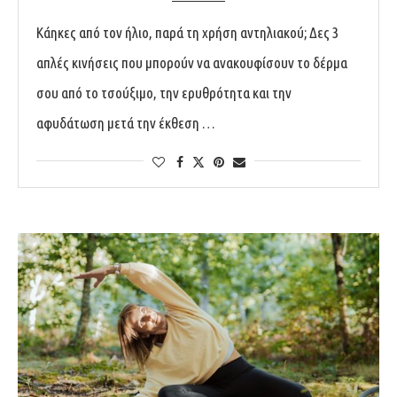
Κάηκες από τον ήλιο, παρά τη χρήση αντηλιακού; Δες 3
απλές κινήσεις που μπορούν να ανακουφίσουν το δέρμα
σου από το τσούξιμο, την ερυθρότητα και την
αφυδάτωση μετά την έκθεση …