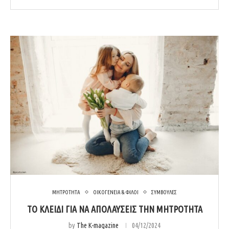
ΜΗΤΡΟΤΗΤΑ
ΟΙΚΟΓΕΝΕΙΑ & ΦΙΛΟΙ
ΣΥΜΒΟΥΛΕΣ
ΤΟ ΚΛΕΙΔΙ ΓΙΑ ΝΑ ΑΠΟΛΑΥΣΕΙΣ ΤΗΝ ΜΗΤΡΟΤΗΤΑ
by
The K-magazine
04/12/2024