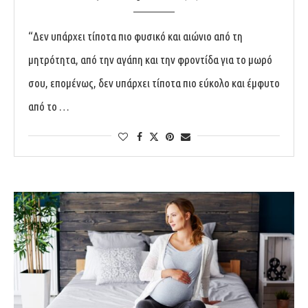
“Δεν υπάρχει τίποτα πιο φυσικό και αιώνιο από τη
μητρότητα, από την αγάπη και την φροντίδα για το μωρό
σου, επομένως, δεν υπάρχει τίποτα πιο εύκολο και έμφυτο
από το …