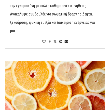
την εγκυμοσύνη με απλές καθημερινές συνήθειες.
Ανακάλυψε συμβουλές για σωματική δραστηριότητα,
ξεκούραση, ψυχική ευεξία και διαχείριση ενέργειας για
μια …