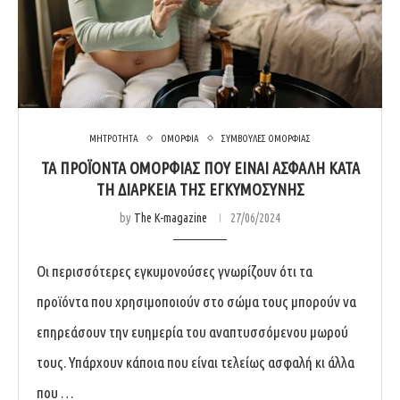
ΜΗΤΡΟΤΗΤΑ
ΟΜΟΡΦΙΑ
ΣΥΜΒΟΥΛΕΣ ΟΜΟΡΦΙΑΣ
ΤΑ ΠΡΟΪΟΝΤΑ ΟΜΟΡΦΙΑΣ ΠΟΥ ΕΙΝΑΙ ΑΣΦΑΛΗ ΚΑΤΑ
ΤΗ ΔΙΑΡΚΕΙΑ ΤΗΣ ΕΓΚΥΜΟΣΥΝΗΣ
by
The K-magazine
27/06/2024
Οι περισσότερες εγκυμονούσες γνωρίζουν ότι τα
προϊόντα που χρησιμοποιούν στο σώμα τους μπορούν να
επηρεάσουν την ευημερία του αναπτυσσόμενου μωρού
τους. Υπάρχουν κάποια που είναι τελείως ασφαλή κι άλλα
που …