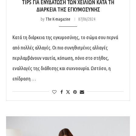
TIPS ΓΙΑ ΕΝΥΔΑΤΩΣΗ ΤΩΝ ΧΕΙΛΙΩΝ ΚΑΤΑ ΤΗ
ΔΙΑΡΚΕΙΑ ΤΗΣ ΕΓΚΥΜΟΣΥΝΗΣ
by
The K-magazine
07/06/2024
Κατά τη διάρκεια της εγκυμοσύνης, το σώμα σου περνά
από πολλές αλλαγές. Οι πιο συνηθισμένες αλλαγές
περιλαμβάνουν ναυτία, κόπωση, πόνο στο στήθος,
εναλλαγές της διάθεσης και συχνοουρία. Ωστόσο, η
επίδραση …