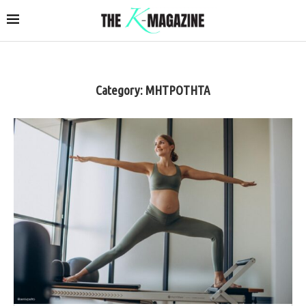
Category:
ΜΗΤΡΟΤΗΤΑ