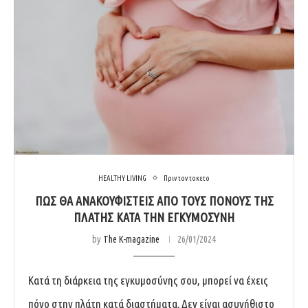
HEALTHY LIVING
Πριν τον τοκετο
ΠΩΣ ΘΑ ΑΝΑΚΟΥΦΙΣΤΕΙΣ ΑΠΟ ΤΟΥΣ ΠΟΝΟΥΣ ΤΗΣ
ΠΛΑΤΗΣ ΚΑΤΑ ΤΗΝ ΕΓΚΥΜΟΣΥΝΗ
by
The K-magazine
26/01/2024
Κατά τη διάρκεια της εγκυμοσύνης σου, μπορεί να έχεις
πόνο στην πλάτη κατά διαστήματα. Δεν είναι ασυνήθιστο