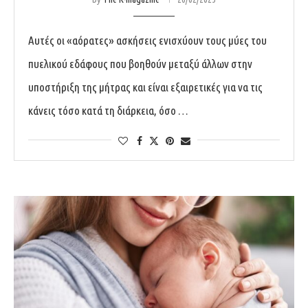
Αυτές οι «αόρατες» ασκήσεις ενισχύουν τους μύες του
πυελικού εδάφους που βοηθούν μεταξύ άλλων στην
υποστήριξη της μήτρας και είναι εξαιρετικές για να τις
κάνεις τόσο κατά τη διάρκεια, όσο …