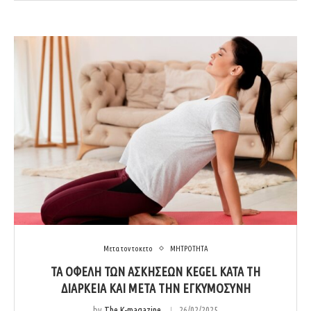
Μετα τον τοκετο
ΜΗΤΡΟΤΗΤΑ
ΤΑ ΟΦΕΛΗ ΤΩΝ ΑΣΚΗΣΕΩΝ KEGEL ΚΑΤΑ ΤΗ
ΔΙΑΡΚΕΙΑ ΚΑΙ ΜΕΤΑ ΤΗΝ ΕΓΚΥΜΟΣΥΝΗ
by
The K-magazine
26/02/2025