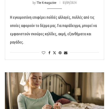
by
The K-magazine
03/09/2024
Η εγκυμοσύνη επιφέρει πολλές αλλαγές, πολλές από τις
οποίες αφορούν το δέρμα μας. Για παράδειγμα, μπορεί να
εμφανιστούν σκούρες κηλίδες, ακμή, εξανθήματα και
ραγάδες.