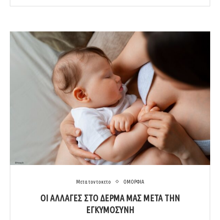
Μετα τον τοκετο
ΟΜΟΡΦΙΑ
ΟΙ ΑΛΛΑΓΕΣ ΣΤΟ ΔΕΡΜΑ ΜΑΣ ΜΕΤΑ ΤΗΝ
ΕΓΚΥΜΟΣΥΝΗ