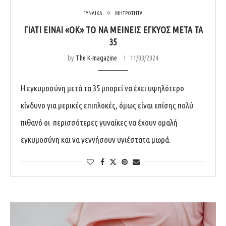
ΓΥΝΑΙΚΑ
ΜΗΤΡΟΤΗΤΑ
ΓΙΑΤΙ ΕΙΝΑΙ «ΟΚ» ΤΟ ΝΑ ΜΕΙΝΕΙΣ ΕΓΚΥΟΣ ΜΕΤΑ ΤΑ
35
by
The K-magazine
11/03/2024
Η εγκυμοσύνη μετά τα 35 μπορεί να έχει υψηλότερο
κίνδυνο για μερικές επιπλοκές, όμως είναι επίσης πολύ
πιθανό οι περισσότερες γυναίκες να έχουν ομαλή
εγκυμοσύνη και να γεννήσουν υγιέστατα μωρά.