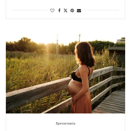
Πριν τον τοκετο