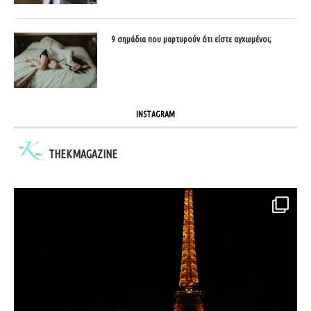
9 σημάδια που μαρτυρούν ότι είστε αγχωμένοι;
INSTAGRAM
THEKMAGAZINE