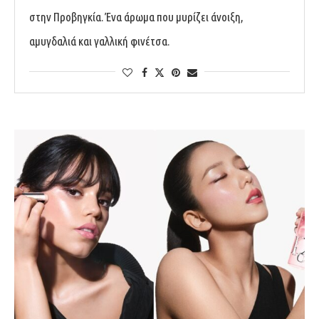
στην Προβηγκία. Ένα άρωμα που μυρίζει άνοιξη,
αμυγδαλιά και γαλλική φινέτσα.