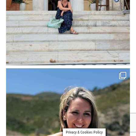
Privacy & Cookies Policy