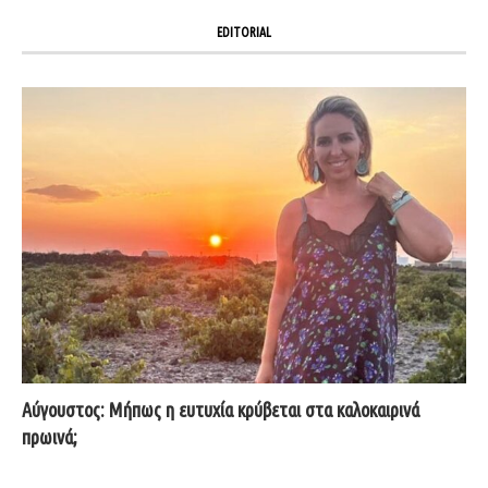
EDITORIAL
Αύγουστος: Μήπως η ευτυχία κρύβεται στα καλοκαιρινά
πρωινά;