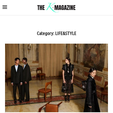
Category:
LIFE&STYLE