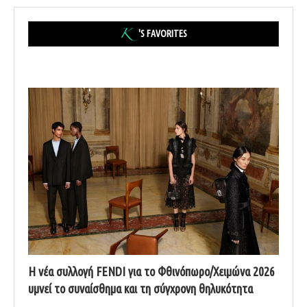
'S FAVORITES
Η νέα συλλογή FENDI για το Φθινόπωρο/Χειμώνα 2026
υμνεί το συναίσθημα και τη σύγχρονη θηλυκότητα