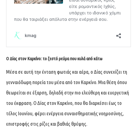
Ο Δίας στον Καρκίνο: το ζεστό ρεύμα που κυλά από κάτω
Μέσα σε αυτή την ένταση φωτιάς και αέρα, ο Δίας συνεχίζει τη
γενναιόδωρη πορεία του μέσα από τον Καρκίνο. Μια θέση όπου
θεωρείται σε έξαρση, δηλαδή στην πιο ελεύθερη και ευεργετική
του έκφραση. Ο Δίας στον Καρκίνο, που θα διαρκέσει έως το
τέλος Ιουνίου, φέρει ενέργεια συναισθηματικής νοημοσύνης,
επιστροφής στις ρίζες και βαθιάς θρέψης.