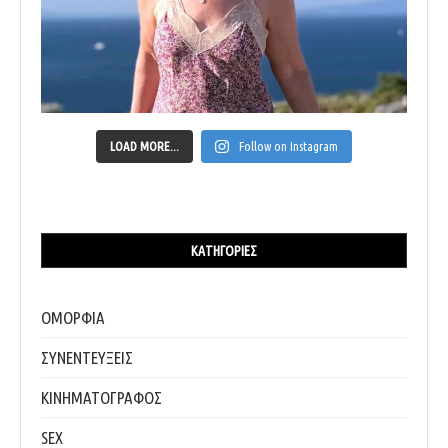
LOAD MORE...
Follow on Instagram
ΚΑΤΗΓΟΡΊΕΣ
ΟΜΟΡΦΙΑ
ΣΥΝΕΝΤΕΥΞΕΙΣ
ΚΙΝΗΜΑΤΟΓΡΑΦΟΣ
SEX