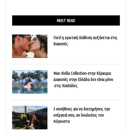
MUST READ
Γιατί η ερωτική διάθεση αυξάνεται στις
διακοπές
Mar-Bella Collection στην Κέρκυρα:
Διακοπές στην Ελλάδα δεν είναι μόνο
στις Κυκλάδες
5 συνήθειες για να διατηρήσεις την
ενέργειά σου, αν δουλεύεις τον
Αύγουστο