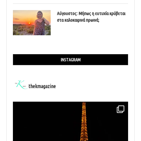
Αύγουστος: Μήπως η ευτυχία κρύβεται
στα καλοκαιρινά πρωινά;
INSTAGRAM
thekmagazine