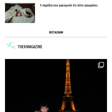
9 σημάδια που μαρτυρούν ότι είστε αγχωμένοι;
INSTAGRAM
THEKMAGAZINE