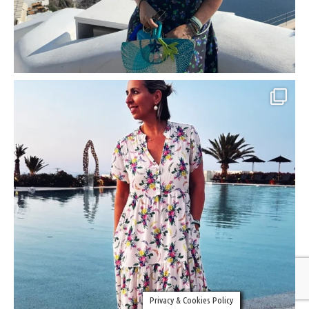
Privacy & Cookies Policy