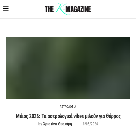
ΑΣΤΡΟΛΟΓΙΑ
Μάιος 2026: Τα αστρολογικά vibes μιλούν για θάρρος
by
Χριστίνα Θεοχάρη
18/05/2026