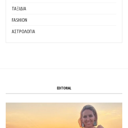
ΤΑΞΙΔΙΑ
FASHION
ΑΣΤΡΟΛΟΓΙΑ
EDITORIAL