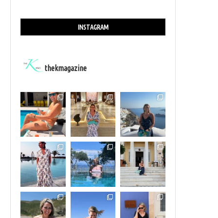
INSTAGRAM
thekmagazine