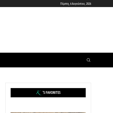
Πέμπτη, 6 Αυγούστου, 2026
'S FAVORITES