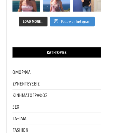
LOAD MORE...
Follow on Instagram
ΚΑΤΗΓΟΡΊΕΣ
ΟΜΟΡΦΙΑ
ΣΥΝΕΝΤΕΥΞΕΙΣ
ΚΙΝΗΜΑΤΟΓΡΑΦΟΣ
SEX
ΤΑΞΙΔΙΑ
FASHION