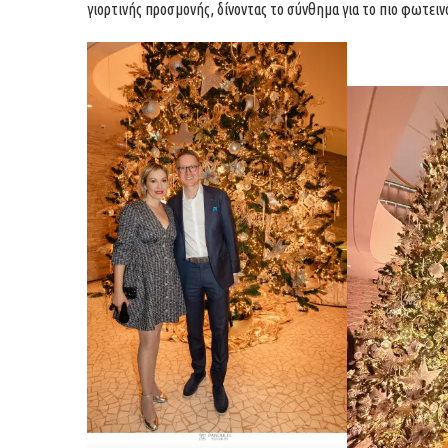
γιορτινής προσμονής, δίνοντας το σύνθημα για το πιο φωτειν