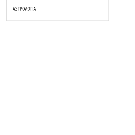
ΑΣΤΡΟΛΟΓΙΑ