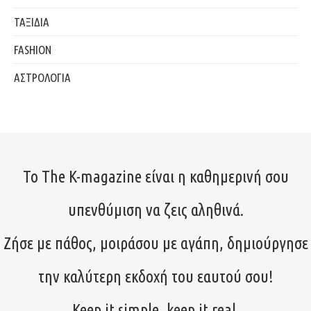
ΤΑΞΙΔΙΑ
FASHION
ΑΣΤΡΟΛΟΓΙΑ
Το The K-magazine είναι η καθημερινή σου
υπενθύμιση να ζεις αληθινά.
Ζήσε με πάθος, μοιράσου με αγάπη, δημιούργησε
την καλύτερη εκδοχή του εαυτού σου!
Keep it simple, keep it real.