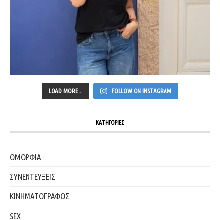
LOAD MORE...
FOLLOW ON INSTAGRAM
ΚΑΤΗΓΟΡΙΕΣ
ΟΜΟΡΦΙΑ
ΣΥΝΕΝΤΕΥΞΕΙΣ
ΚΙΝΗΜΑΤΟΓΡΑΦΟΣ
SEX