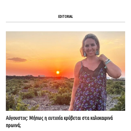
EDITORIAL
Αύγουστος: Μήπως η ευτυχία κρύβεται στα καλοκαιρινά
πρωινά;