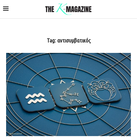
Tag:
αντισυμβατικός