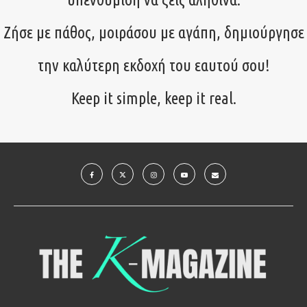
Ζήσε με πάθος, μοιράσου με αγάπη, δημιούργησε
την καλύτερη εκδοχή του εαυτού σου!
Keep it simple, keep it real.