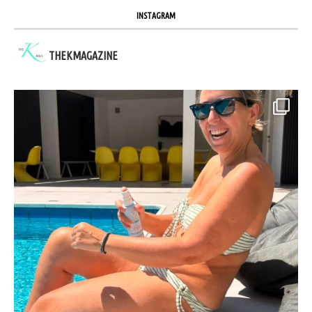
INSTAGRAM
THEKMAGAZINE