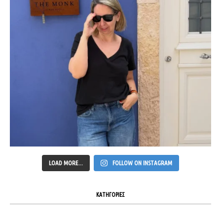
LOAD MORE...
FOLLOW ON INSTAGRAM
ΚΑΤΗΓΟΡΙΕΣ