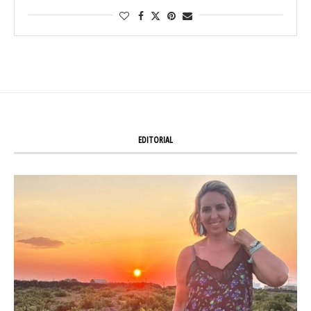
EDITORIAL