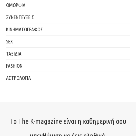
ΟΜΟΡΦΙΑ
ΣΥΝΕΝΤΕΥΞΕΙΣ
ΚΙΝΗΜΑΤΟΓΡΑΦΟΣ
SEX
ΤΑΞΙΔΙΑ
FASHION
ΑΣΤΡΟΛΟΓΙΑ
Το The K-magazine είναι η καθημερινή σου
υπενθύμιση να ζεις αληθινά.