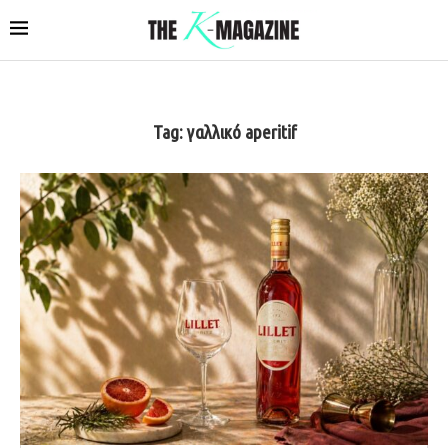
Tag:
γαλλικό aperitif