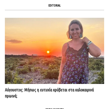
EDITORIAL
Αύγουστος: Μήπως η ευτυχία κρύβεται στα καλοκαιρινά
πρωινά;