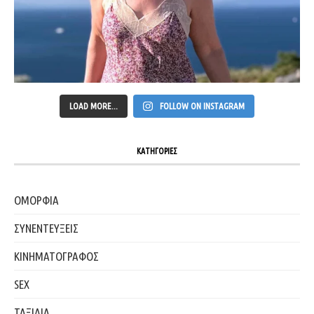
LOAD MORE...
FOLLOW ON INSTAGRAM
ΚΑΤΗΓΟΡΙΕΣ
ΟΜΟΡΦΙΑ
ΣΥΝΕΝΤΕΥΞΕΙΣ
ΚΙΝΗΜΑΤΟΓΡΑΦΟΣ
SEX
ΤΑΞΙΔΙΑ