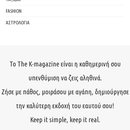
FASHION
ΑΣΤΡΟΛΟΓΙΑ
Το The K-magazine είναι η καθημερινή σου
υπενθύμιση να ζεις αληθινά.
Ζήσε με πάθος, μοιράσου με αγάπη, δημιούργησε
την καλύτερη εκδοχή του εαυτού σου!
Keep it simple, keep it real.