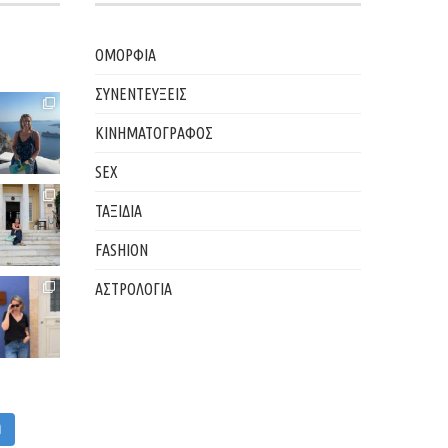
ΟΜΟΡΦΙΑ
ΣΥΝΕΝΤΕΥΞΕΙΣ
ΚΙΝΗΜΑΤΟΓΡΑΦΟΣ
SEX
ΤΑΞΙΔΙΑ
FASHION
ΑΣΤΡΟΛΟΓΙΑ
M