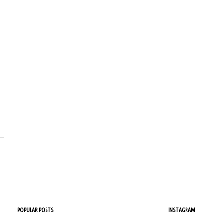
POPULAR POSTS
INSTAGRAM