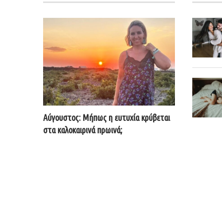
Αύγουστος: Μήπως η ευτυχία κρύβεται
στα καλοκαιρινά πρωινά;