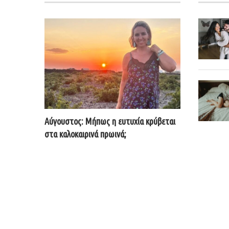
Αύγουστος: Μήπως η ευτυχία κρύβεται
στα καλοκαιρινά πρωινά;