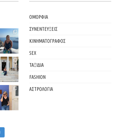
ΟΜΟΡΦΙΑ
ΣΥΝΕΝΤΕΥΞΕΙΣ
ΚΙΝΗΜΑΤΟΓΡΑΦΟΣ
SEX
ΤΑΞΙΔΙΑ
FASHION
ΑΣΤΡΟΛΟΓΙΑ
M