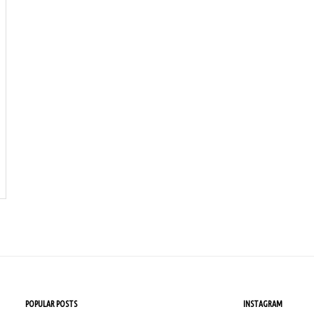
POPULAR POSTS
INSTAGRAM