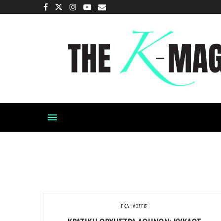
ΕΚΔΗΛΩΣΕΙΣ