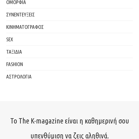
ΟΜΟΡΦΙΑ
ΣΥΝΕΝΤΕΥΞΕΙΣ
ΚΙΝΗΜΑΤΟΓΡΑΦΟΣ
SEX
ΤΑΞΙΔΙΑ
FASHION
ΑΣΤΡΟΛΟΓΙΑ
Το The K-magazine είναι η καθημερινή σου
υπενθύμιση να ζεις αληθινά.