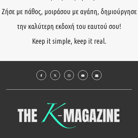
Ζήσε με πάθος, μοιράσου με αγάπη, δημιούργησε
την καλύτερη εκδοχή του εαυτού σου!
Keep it simple, keep it real.