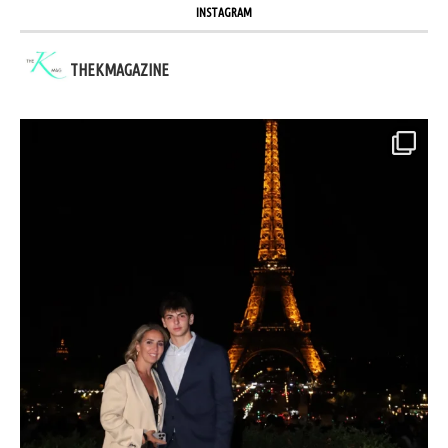
INSTAGRAM
THEKMAGAZINE