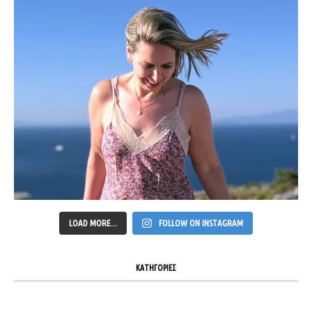
LOAD MORE...
FOLLOW ON INSTAGRAM
ΚΑΤΗΓΟΡΙΕΣ