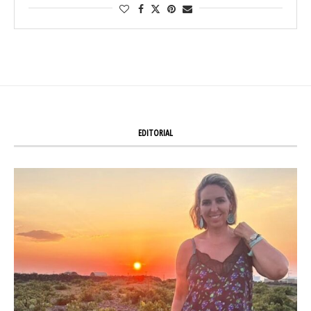
EDITORIAL