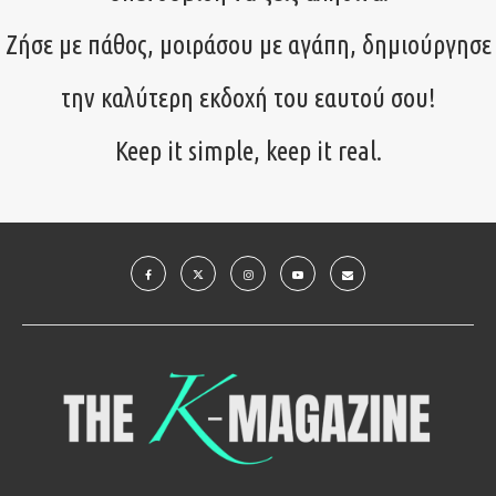
Ζήσε με πάθος, μοιράσου με αγάπη, δημιούργησε
την καλύτερη εκδοχή του εαυτού σου!
Keep it simple, keep it real.