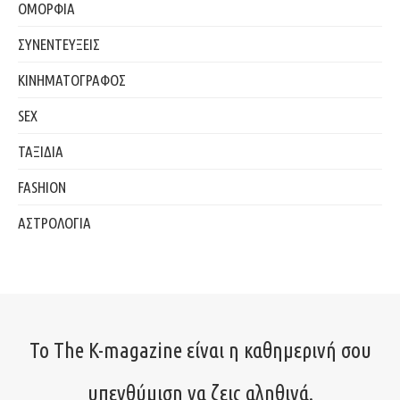
ΟΜΟΡΦΙΑ
ΣΥΝΕΝΤΕΥΞΕΙΣ
ΚΙΝΗΜΑΤΟΓΡΑΦΟΣ
SEX
ΤΑΞΙΔΙΑ
FASHION
ΑΣΤΡΟΛΟΓΙΑ
Το The K-magazine είναι η καθημερινή σου
υπενθύμιση να ζεις αληθινά.