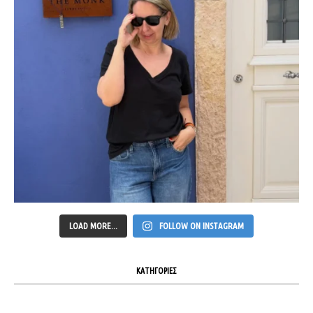
LOAD MORE...
FOLLOW ON INSTAGRAM
ΚΑΤΗΓΟΡΙΕΣ