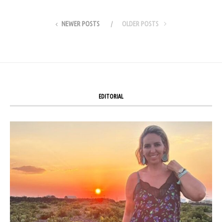
NEWER POSTS
OLDER POSTS
EDITORIAL