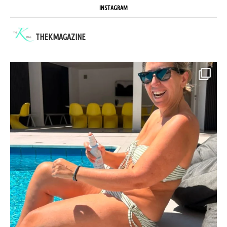
INSTAGRAM
THEKMAGAZINE