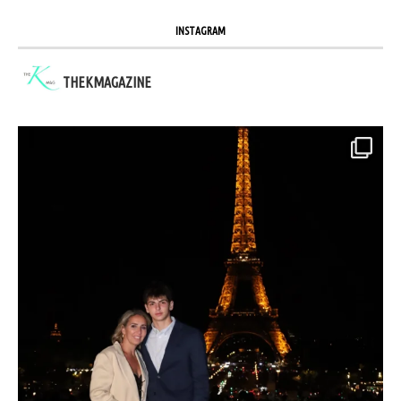
INSTAGRAM
THEKMAGAZINE