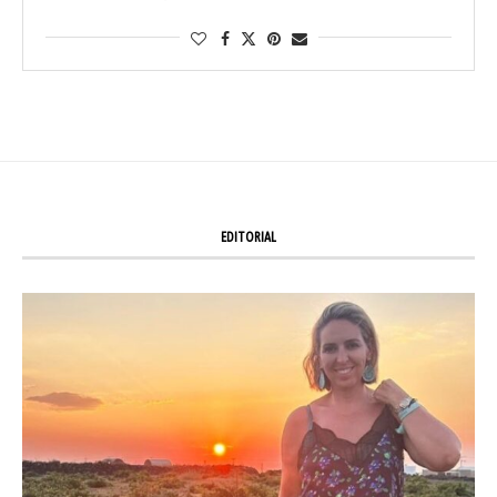
EDITORIAL