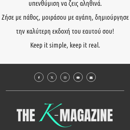
υπενθύμιση να ζεις αληθινά.
Ζήσε με πάθος, μοιράσου με αγάπη, δημιούργησε
την καλύτερη εκδοχή του εαυτού σου!
Keep it simple, keep it real.