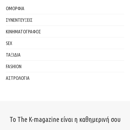
ΟΜΟΡΦΙΑ
ΣΥΝΕΝΤΕΥΞΕΙΣ
ΚΙΝΗΜΑΤΟΓΡΑΦΟΣ
SEX
ΤΑΞΙΔΙΑ
FASHION
ΑΣΤΡΟΛΟΓΙΑ
Το The K-magazine είναι η καθημερινή σου