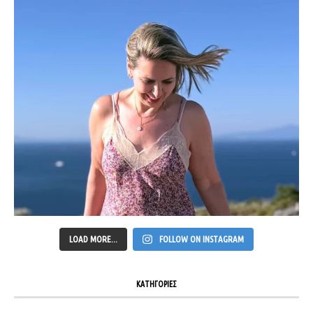
LOAD MORE...
FOLLOW ON INSTAGRAM
ΚΑΤΗΓΟΡΙΕΣ