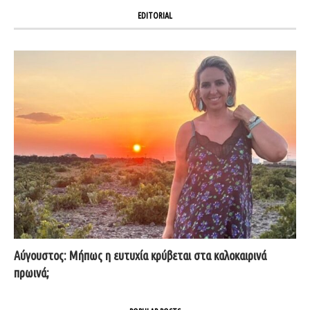
EDITORIAL
Αύγουστος: Μήπως η ευτυχία κρύβεται στα καλοκαιρινά
πρωινά;