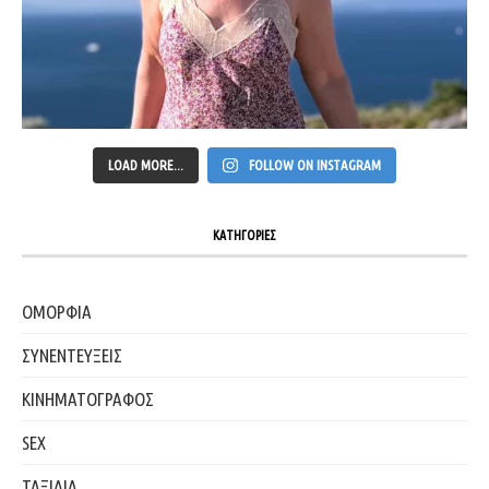
LOAD MORE...
FOLLOW ON INSTAGRAM
ΚΑΤΗΓΟΡΙΕΣ
ΟΜΟΡΦΙΑ
ΣΥΝΕΝΤΕΥΞΕΙΣ
ΚΙΝΗΜΑΤΟΓΡΑΦΟΣ
SEX
ΤΑΞΙΔΙΑ