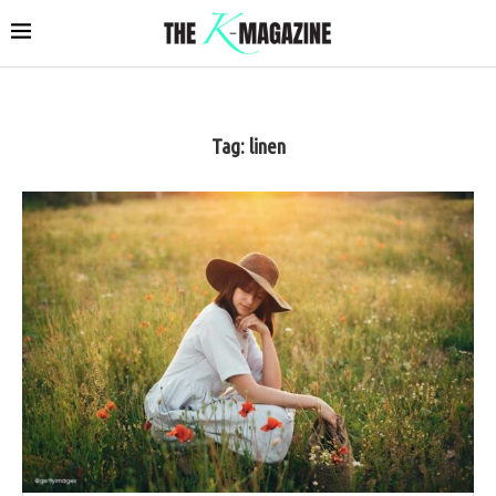
Tag:
linen