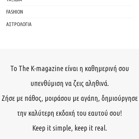
FASHION
ΑΣΤΡΟΛΟΓΙΑ
Το The K-magazine είναι η καθημερινή σου
υπενθύμιση να ζεις αληθινά.
Ζήσε με πάθος, μοιράσου με αγάπη, δημιούργησε
την καλύτερη εκδοχή του εαυτού σου!
Keep it simple, keep it real.