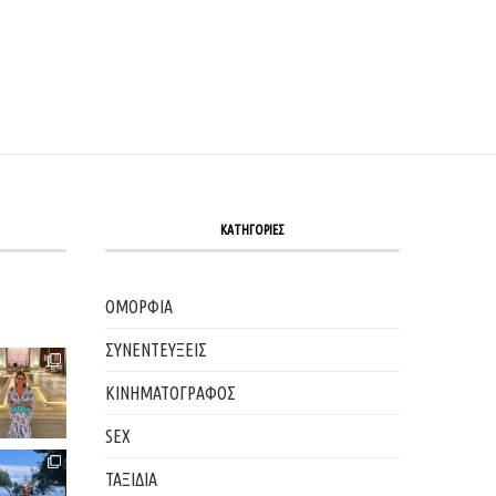
ΚΑΤΗΓΟΡΙΕΣ
ΟΜΟΡΦΙΑ
ΣΥΝΕΝΤΕΥΞΕΙΣ
ΚΙΝΗΜΑΤΟΓΡΑΦΟΣ
SEX
ΤΑΞΙΔΙΑ