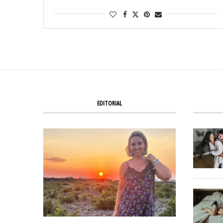
EDITORIAL