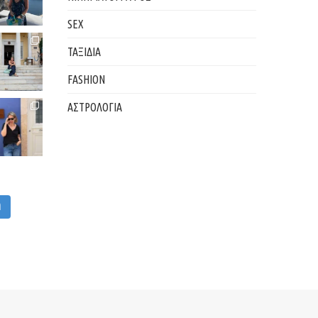
SEX
ΤΑΞΙΔΙΑ
FASHION
ΑΣΤΡΟΛΟΓΙΑ
M