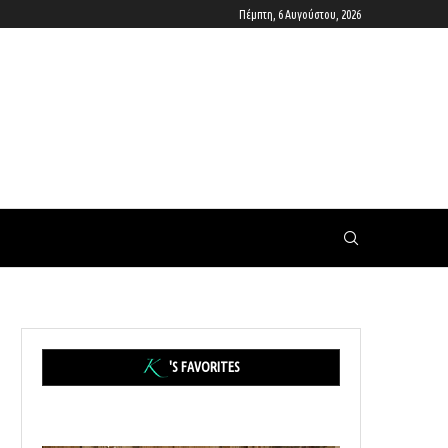
Πέμπτη, 6 Αυγούστου, 2026
'S FAVORITES