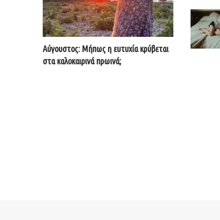
Αύγουστος: Μήπως η ευτυχία κρύβεται
στα καλοκαιρινά πρωινά;