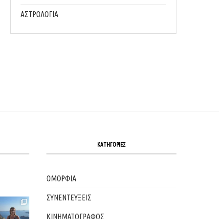
ΤΟ BUTTERY YELLOW ΕΊΝΑΙ Η ΠΙΟ ΟΝΕΙΡΙΚΉ ΤΆΣΗ...
Η ΑΡΧΙΤΕΚΤΟΝΙΚΉ ΟΜΟΡΦΙΆ ΤΗΣ NOTR
ΑΣΤΡΟΛΟΓΙΑ
PARIS
17/05/2025
12/05/2025
ΚΑΤΗΓΟΡΙΕΣ
ΟΜΟΡΦΙΑ
ΣΥΝΕΝΤΕΥΞΕΙΣ
ΚΙΝΗΜΑΤΟΓΡΑΦΟΣ