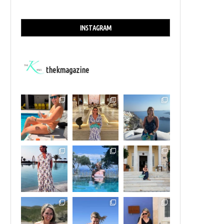
INSTAGRAM
thekmagazine