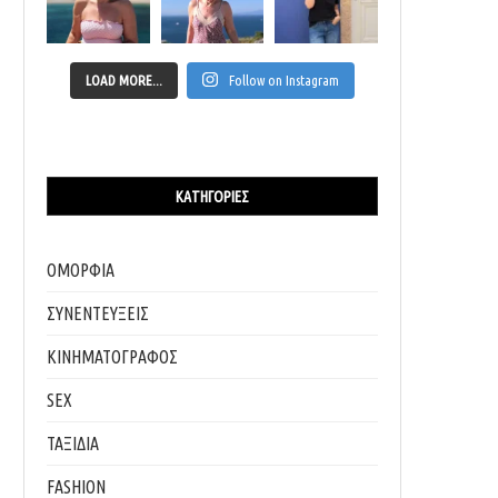
LOAD MORE...
Follow on Instagram
ΚΑΤΗΓΟΡΊΕΣ
ΟΜΟΡΦΙΑ
ΣΥΝΕΝΤΕΥΞΕΙΣ
ΚΙΝΗΜΑΤΟΓΡΑΦΟΣ
SEX
ΤΑΞΙΔΙΑ
FASHION