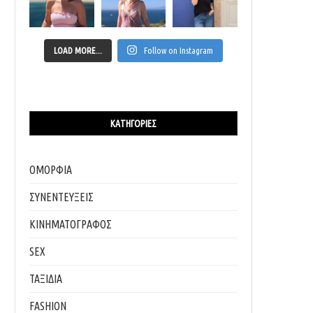
LOAD MORE...
Follow on Instagram
ΚΑΤΗΓΟΡΊΕΣ
ΟΜΟΡΦΙΑ
ΣΥΝΕΝΤΕΥΞΕΙΣ
ΚΙΝΗΜΑΤΟΓΡΑΦΟΣ
SEX
ΤΑΞΙΔΙΑ
FASHION