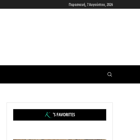
Παρασκευή, 7 Αυγούστου, 2026
'S FAVORITES