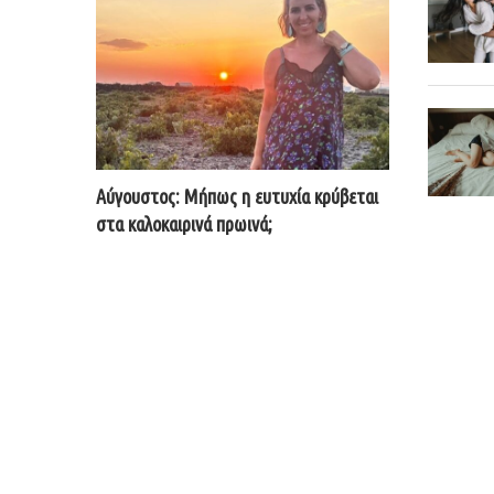
Αύγουστος: Μήπως η ευτυχία κρύβεται
στα καλοκαιρινά πρωινά;