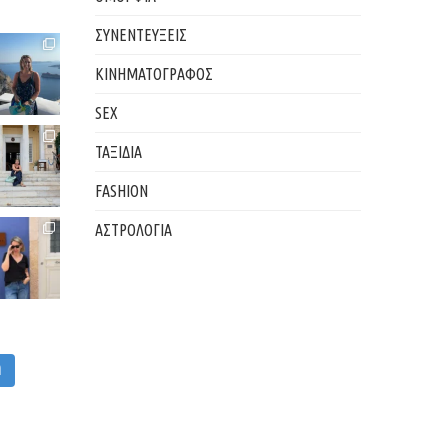
ΣΥΝΕΝΤΕΥΞΕΙΣ
ΚΙΝΗΜΑΤΟΓΡΑΦΟΣ
SEX
ΤΑΞΙΔΙΑ
FASHION
ΑΣΤΡΟΛΟΓΙΑ
M