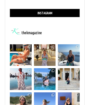
INSTAGRAM
thekmagazine