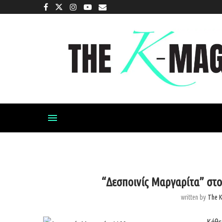
“Δεσποινίς Μαργαρίτα” στο
written by
The 