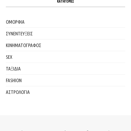
ΚΑΤΗΓΟΡΙΕΣ
ΟΜΟΡΦΙΑ
ΣΥΝΕΝΤΕΥΞΕΙΣ
ΚΙΝΗΜΑΤΟΓΡΑΦΟΣ
SEX
ΤΑΞΙΔΙΑ
FASHION
ΑΣΤΡΟΛΟΓΙΑ