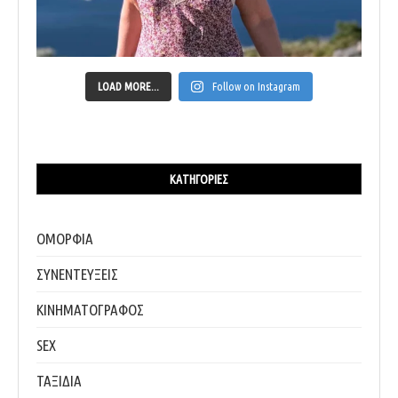
LOAD MORE...
Follow on Instagram
ΚΑΤΗΓΟΡΊΕΣ
ΟΜΟΡΦΙΑ
ΣΥΝΕΝΤΕΥΞΕΙΣ
ΚΙΝΗΜΑΤΟΓΡΑΦΟΣ
SEX
ΤΑΞΙΔΙΑ