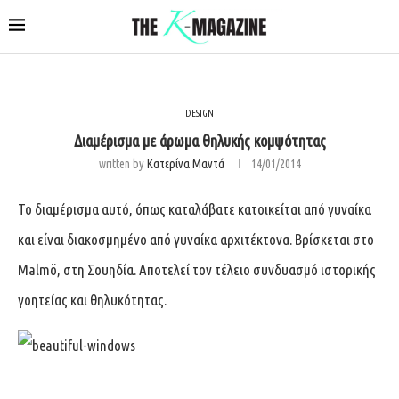
DESIGN
Διαμέρισμα με άρωμα θηλυκής κομψότητας
written by
Κατερίνα Μαντά
14/01/2014
Το διαμέρισμα αυτό, όπως καταλάβατε κατοικείται από γυναίκα
και είναι διακοσμημένο από γυναίκα αρχιτέκτονα. Βρίσκεται στο
Malmö, στη Σουηδία. Αποτελεί τον τέλειο συνδυασμό ιστορικής
γοητείας και θηλυκότητας.