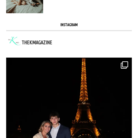
INSTAGRAM
THEKMAGAZINE