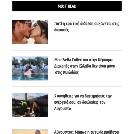
MUST READ
Γιατί η ερωτική διάθεση αυξάνεται στις
διακοπές
Mar-Bella Collection στην Κέρκυρα:
Διακοπές στην Ελλάδα δεν είναι μόνο
στις Κυκλάδες
5 συνήθειες για να διατηρήσεις την
ενέργειά σου, αν δουλεύεις τον
Αύγουστο
Αύγουστος: Μήπως η ευτυχία κρύβεται