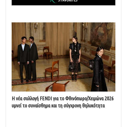
Η νέα συλλογή FENDI για το Φθινόπωρο/Χειμώνα 2026
υμνεί το συναίσθημα και τη σύγχρονη θηλυκότητα