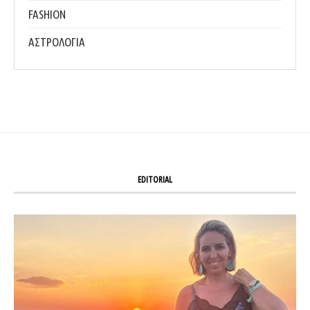
FASHION
ΑΣΤΡΟΛΟΓΙΑ
EDITORIAL