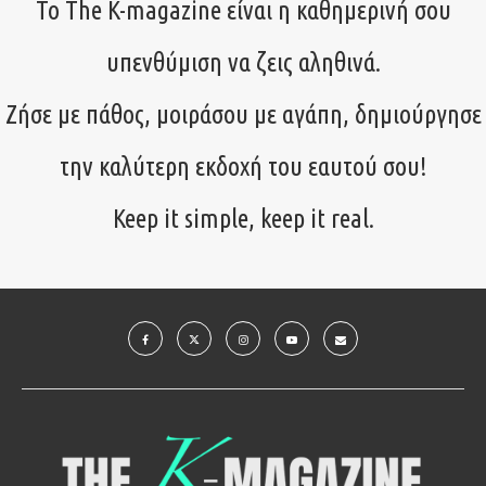
Το The K-magazine είναι η καθημερινή σου
υπενθύμιση να ζεις αληθινά.
Ζήσε με πάθος, μοιράσου με αγάπη, δημιούργησε
την καλύτερη εκδοχή του εαυτού σου!
Keep it simple, keep it real.