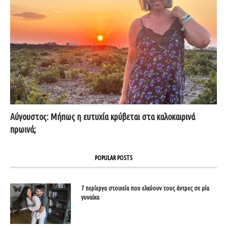
Αύγουστος: Μήπως η ευτυχία κρύβεται στα καλοκαιρινά
πρωινά;
POPULAR POSTS
7 περίεργα στοιχεία που ελκύουν τους άντρες σε μία
γυναίκα