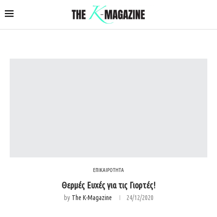
ΕΠΙΚΑΙΡΟΤΗΤΑ
Θερμές Ευχές για τις Γιορτές!
by
The K-Magazine
24/12/2020