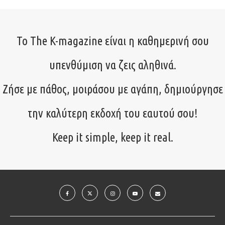
Το The K-magazine είναι η καθημερινή σου
υπενθύμιση να ζεις αληθινά.
Ζήσε με πάθος, μοιράσου με αγάπη, δημιούργησε
την καλύτερη εκδοχή του εαυτού σου!
Keep it simple, keep it real.