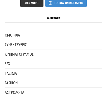
LOAD MORE...
FOLLOW ON INSTAGRAM
ΚΑΤΗΓΟΡΙΕΣ
ΟΜΟΡΦΙΑ
ΣΥΝΕΝΤΕΥΞΕΙΣ
ΚΙΝΗΜΑΤΟΓΡΑΦΟΣ
SEX
ΤΑΞΙΔΙΑ
FASHION
ΑΣΤΡΟΛΟΓΙΑ