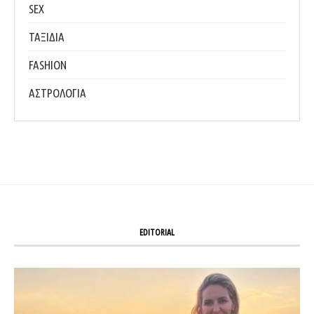
SEX
ΤΑΞΙΔΙΑ
FASHION
ΑΣΤΡΟΛΟΓΙΑ
EDITORIAL