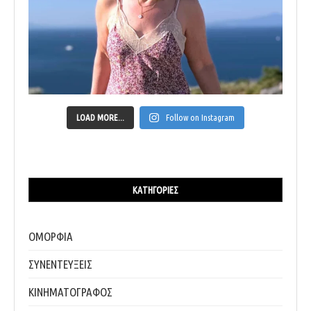
LOAD MORE...
Follow on Instagram
ΚΑΤΗΓΟΡΊΕΣ
ΟΜΟΡΦΙΑ
ΣΥΝΕΝΤΕΥΞΕΙΣ
ΚΙΝΗΜΑΤΟΓΡΑΦΟΣ