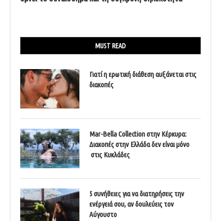
MUST READ
Γιατί η ερωτική διάθεση αυξάνεται στις
διακοπές
Mar-Bella Collection στην Κέρκυρα:
Διακοπές στην Ελλάδα δεν είναι μόνο
στις Κυκλάδες
5 συνήθειες για να διατηρήσεις την
ενέργειά σου, αν δουλεύεις τον
Αύγουστο