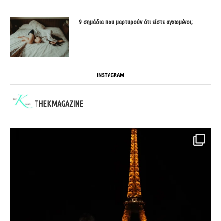
9 σημάδια που μαρτυρούν ότι είστε αγχωμένοι;
INSTAGRAM
THEKMAGAZINE