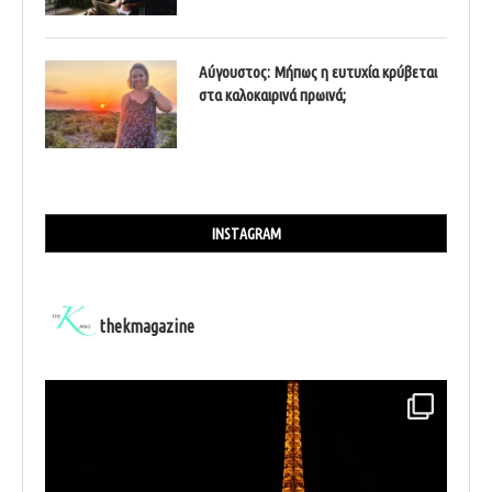
Αύγουστος: Μήπως η ευτυχία κρύβεται
στα καλοκαιρινά πρωινά;
INSTAGRAM
thekmagazine