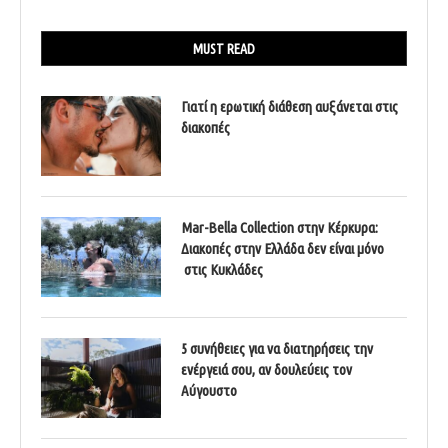
MUST READ
Γιατί η ερωτική διάθεση αυξάνεται στις
διακοπές
Mar-Bella Collection στην Κέρκυρα:
Διακοπές στην Ελλάδα δεν είναι μόνο
στις Κυκλάδες
5 συνήθειες για να διατηρήσεις την
ενέργειά σου, αν δουλεύεις τον
Αύγουστο