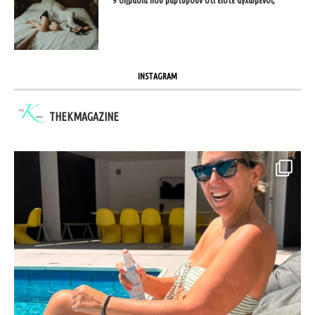
INSTAGRAM
THEKMAGAZINE