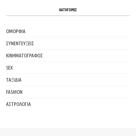
ΚΑΤΗΓΟΡΙΕΣ
ΟΜΟΡΦΙΑ
ΣΥΝΕΝΤΕΥΞΕΙΣ
ΚΙΝΗΜΑΤΟΓΡΑΦΟΣ
SEX
ΤΑΞΙΔΙΑ
FASHION
ΑΣΤΡΟΛΟΓΙΑ