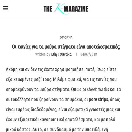
ΟΜΟΡΦΙΑ
Οι ταινίες για τα μαύρα στίγματα είναι αποτελεσματικές;
written by
Εύη Τσανάκα
04/07/2018
Ακόμη και αν δεν τις έχετε χρησιμοποιήσει ποτέ, ίσως είστε
εξοικειωμένες μαζί τους. Μιλάμε φυσικά, για τις ταινίες που
απομακρύνουν τα μαύρα στίγματα. Όπως οι sheet masks και τα
αυτοκόλλητα που ξηραίνουν τα σπυράκια, οι
pore strips
, όπως
είναι ευρέως διαδεδομένες, είναι εξαιρετικά γνωστές μιας και
έχουν εξαιρετικά ικανοποιητικά αποτελέσματα, και με πολύ
μικρό κόστος. Αυτό, σε συνδυασμό με την υποτιθέμενη