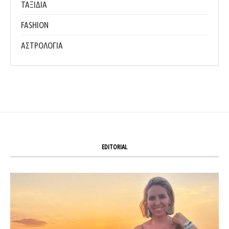
ΤΑΞΙΔΙΑ
FASHION
ΑΣΤΡΟΛΟΓΙΑ
EDITORIAL