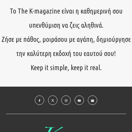
Το The K-magazine είναι η καθημερινή σου
υπενθύμιση να ζεις αληθινά.
Ζήσε με πάθος, μοιράσου με αγάπη, δημιούργησε
την καλύτερη εκδοχή του εαυτού σου!
Keep it simple, keep it real.