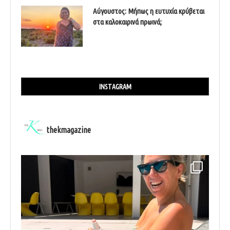
Αύγουστος: Μήπως η ευτυχία κρύβεται
στα καλοκαιρινά πρωινά;
INSTAGRAM
thekmagazine