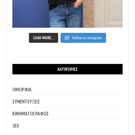
LOAD MORE...
Follow on Instagram
ΚΑΤΗΓΟΡΊΕΣ
ΟΜΟΡΦΙΑ
ΣΥΝΕΝΤΕΥΞΕΙΣ
ΚΙΝΗΜΑΤΟΓΡΑΦΟΣ
SEX