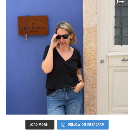
LOAD MORE...
FOLLOW ON INSTAGRAM