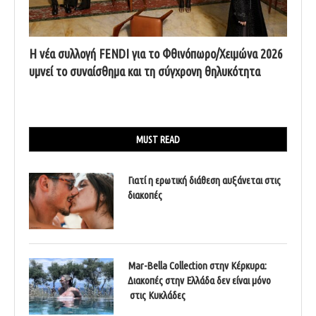
Η νέα συλλογή FENDI για το Φθινόπωρο/Χειμώνα 2026
υμνεί το συναίσθημα και τη σύγχρονη θηλυκότητα
MUST READ
Γιατί η ερωτική διάθεση αυξάνεται στις
διακοπές
Mar-Bella Collection στην Κέρκυρα:
Διακοπές στην Ελλάδα δεν είναι μόνο
στις Κυκλάδες