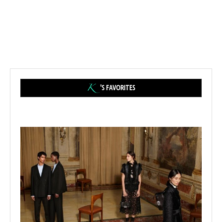
'S FAVORITES