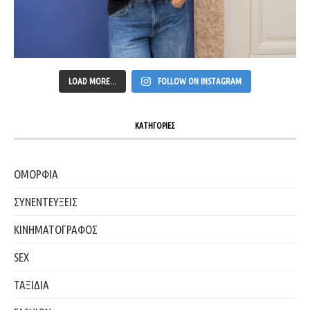
LOAD MORE...
FOLLOW ON INSTAGRAM
ΚΑΤΗΓΟΡΙΕΣ
ΟΜΟΡΦΙΑ
ΣΥΝΕΝΤΕΥΞΕΙΣ
ΚΙΝΗΜΑΤΟΓΡΑΦΟΣ
SEX
ΤΑΞΙΔΙΑ