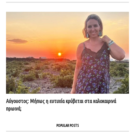
Αύγουστος: Μήπως η ευτυχία κρύβεται στα καλοκαιρινά
πρωινά;
POPULAR POSTS