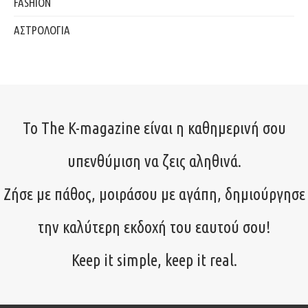
FASHION
ΑΣΤΡΟΛΟΓΙΑ
Το The K-magazine είναι η καθημερινή σου
υπενθύμιση να ζεις αληθινά.
Ζήσε με πάθος, μοιράσου με αγάπη, δημιούργησε
την καλύτερη εκδοχή του εαυτού σου!
Keep it simple, keep it real.