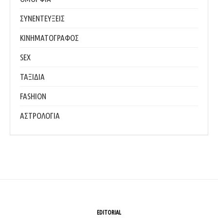
ΣΥΝΕΝΤΕΥΞΕΙΣ
ΚΙΝΗΜΑΤΟΓΡΑΦΟΣ
SEX
ΤΑΞΙΔΙΑ
FASHION
ΑΣΤΡΟΛΟΓΙΑ
EDITORIAL