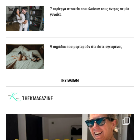
7 περίεργα στοιχεία που ελκύουν τους άντρες σε μία
γυναίκα
9 σημάδια που μαρτυρούν ότι είστε αγχωμένοι;
INSTAGRAM
THEKMAGAZINE