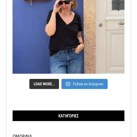
LOAD MORE...
Follow on Instagram
ΚΑΤΗΓΟΡΊΕΣ
ΟΜΟΡΦΙΑ