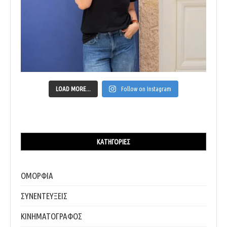
LOAD MORE...
Follow on Instagram
ΚΑΤΗΓΟΡΊΕΣ
ΟΜΟΡΦΙΑ
ΣΥΝΕΝΤΕΥΞΕΙΣ
ΚΙΝΗΜΑΤΟΓΡΑΦΟΣ