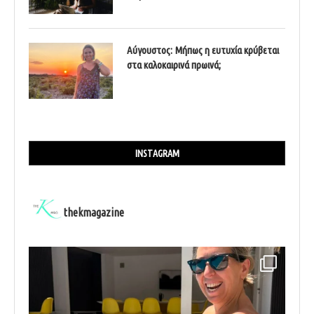
Αύγουστος: Μήπως η ευτυχία κρύβεται
στα καλοκαιρινά πρωινά;
INSTAGRAM
thekmagazine