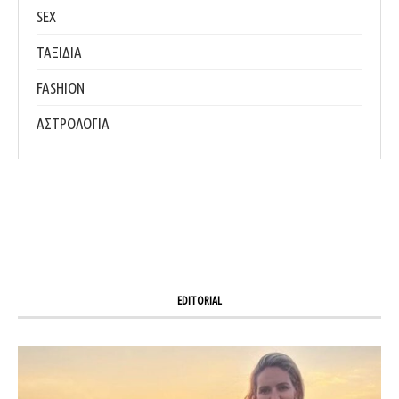
SEX
ΤΑΞΙΔΙΑ
FASHION
ΑΣΤΡΟΛΟΓΙΑ
EDITORIAL