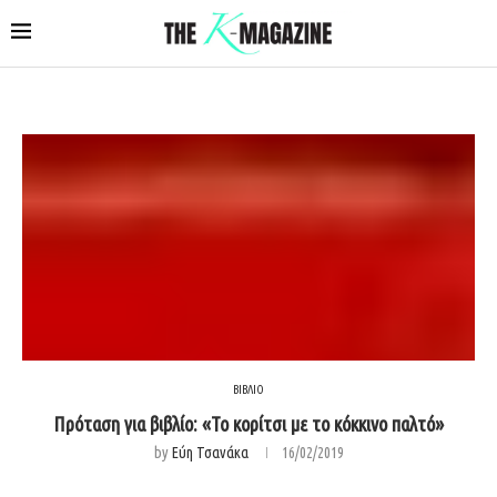
ΒΙΒΛΙΟ
Πρόταση για βιβλίο: «Το κορίτσι με το κόκκινο παλτό»
by
Εύη Τσανάκα
16/02/2019