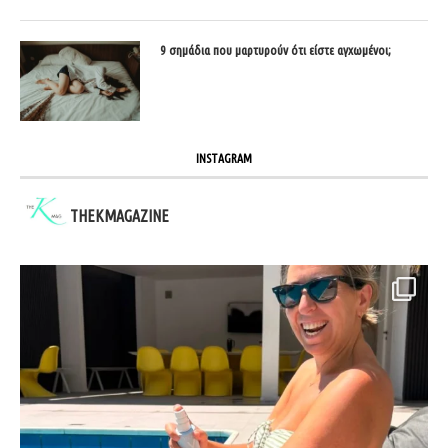
9 σημάδια που μαρτυρούν ότι είστε αγχωμένοι;
INSTAGRAM
THEKMAGAZINE