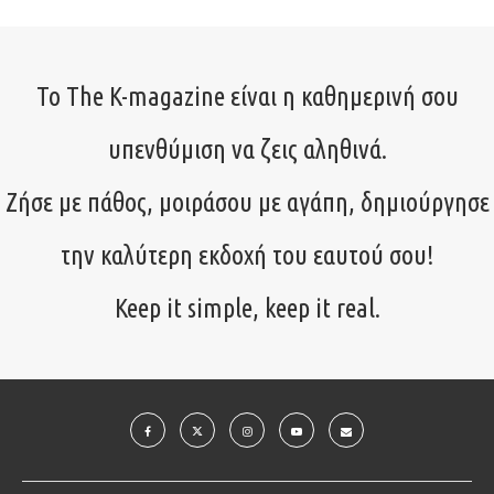
Το The K-magazine είναι η καθημερινή σου
υπενθύμιση να ζεις αληθινά.
Ζήσε με πάθος, μοιράσου με αγάπη, δημιούργησε
την καλύτερη εκδοχή του εαυτού σου!
Keep it simple, keep it real.