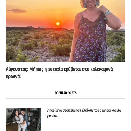
Αύγουστος: Μήπως η ευτυχία κρύβεται στα καλοκαιρινά
πρωινά;
POPULAR POSTS
7 περίεργα στοιχεία που ελκύουν τους άντρες σε μία
γυναίκα