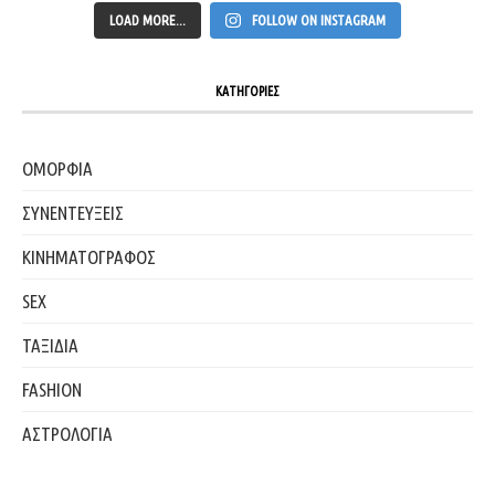
LOAD MORE...
FOLLOW ON INSTAGRAM
ΚΑΤΗΓΟΡΙΕΣ
ΟΜΟΡΦΙΑ
ΣΥΝΕΝΤΕΥΞΕΙΣ
ΚΙΝΗΜΑΤΟΓΡΑΦΟΣ
SEX
ΤΑΞΙΔΙΑ
FASHION
ΑΣΤΡΟΛΟΓΙΑ