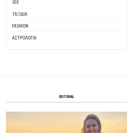
SEX
ΤΑΞΙΔΙΑ
FASHION
ΑΣΤΡΟΛΟΓΙΑ
EDITORIAL