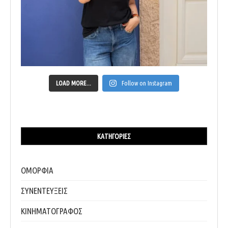
LOAD MORE...
Follow on Instagram
ΚΑΤΗΓΟΡΊΕΣ
ΟΜΟΡΦΙΑ
ΣΥΝΕΝΤΕΥΞΕΙΣ
ΚΙΝΗΜΑΤΟΓΡΑΦΟΣ