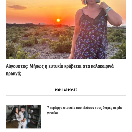
Αύγουστος: Μήπως η ευτυχία κρύβεται στα καλοκαιρινά
πρωινά;
POPULAR POSTS
7 περίεργα στοιχεία που ελκύουν τους άντρες σε μία
γυναίκα