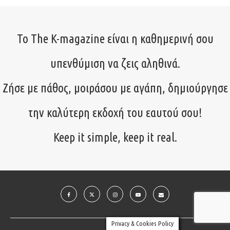
Το The K-magazine είναι η καθημερινή σου
υπενθύμιση να ζεις αληθινά.
Ζήσε με πάθος, μοιράσου με αγάπη, δημιούργησε
την καλύτερη εκδοχή του εαυτού σου!
Keep it simple, keep it real.
Privacy & Cookies Policy