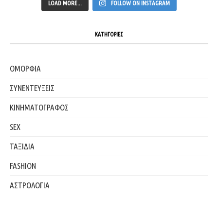
LOAD MORE...
FOLLOW ON INSTAGRAM
ΚΑΤΗΓΟΡΙΕΣ
ΟΜΟΡΦΙΑ
ΣΥΝΕΝΤΕΥΞΕΙΣ
ΚΙΝΗΜΑΤΟΓΡΑΦΟΣ
SEX
ΤΑΞΙΔΙΑ
FASHION
ΑΣΤΡΟΛΟΓΙΑ