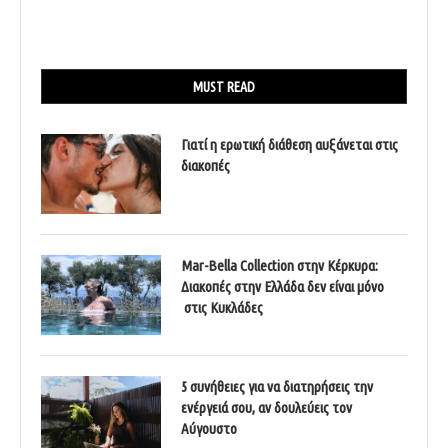
MUST READ
Γιατί η ερωτική διάθεση αυξάνεται στις
διακοπές
Mar-Bella Collection στην Κέρκυρα:
Διακοπές στην Ελλάδα δεν είναι μόνο
στις Κυκλάδες
5 συνήθειες για να διατηρήσεις την
ενέργειά σου, αν δουλεύεις τον
Αύγουστο