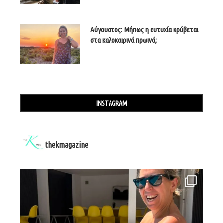
Αύγουστος: Μήπως η ευτυχία κρύβεται
στα καλοκαιρινά πρωινά;
INSTAGRAM
thekmagazine