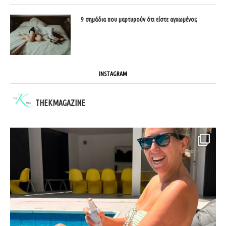
9 σημάδια που μαρτυρούν ότι είστε αγχωμένοι;
INSTAGRAM
THEKMAGAZINE