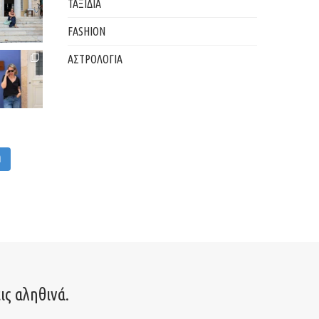
ΤΑΞΙΔΙΑ
FASHION
ΑΣΤΡΟΛΟΓΙΑ
M
ις αληθινά.