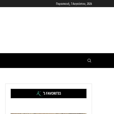
Παρασκευή, 7 Αυγούστου, 2026
'S FAVORITES