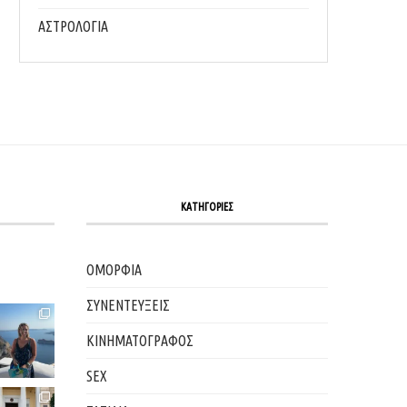
ΑΣΤΡΟΛΟΓΙΑ
ΚΑΤΗΓΟΡΙΕΣ
ΟΜΟΡΦΙΑ
ΣΥΝΕΝΤΕΥΞΕΙΣ
ΚΙΝΗΜΑΤΟΓΡΑΦΟΣ
SEX