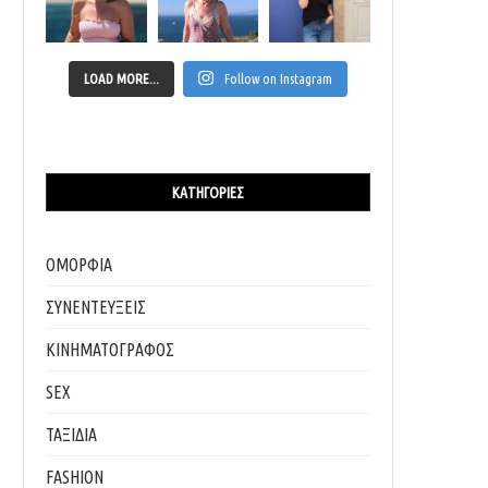
LOAD MORE...
Follow on Instagram
ΚΑΤΗΓΟΡΊΕΣ
ΟΜΟΡΦΙΑ
ΣΥΝΕΝΤΕΥΞΕΙΣ
ΚΙΝΗΜΑΤΟΓΡΑΦΟΣ
SEX
ΤΑΞΙΔΙΑ
FASHION