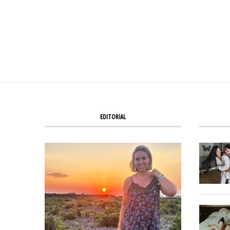
EDITORIAL