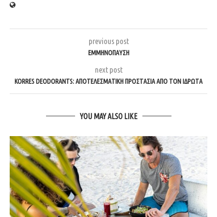
previous post
ΕΜΜΗΝΌΠΑΥΣΗ
next post
KORRES DEODORANTS: ΑΠΟΤΕΛΕΣΜΑΤΙΚΉ ΠΡΟΣΤΑΣΊΑ ΑΠΌ ΤΟΝ ΙΔΡΏΤΑ
YOU MAY ALSO LIKE