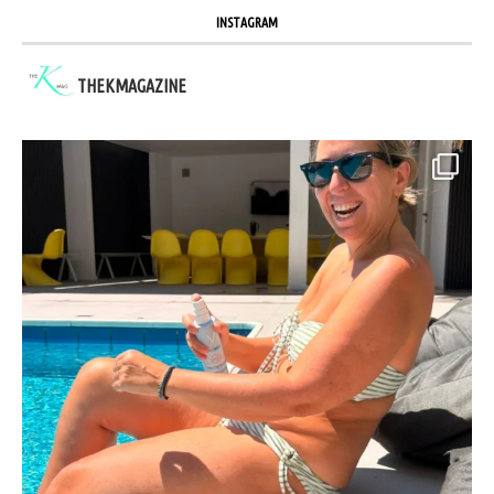
INSTAGRAM
THEKMAGAZINE