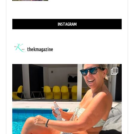
INSTAGRAM
thekmagazine