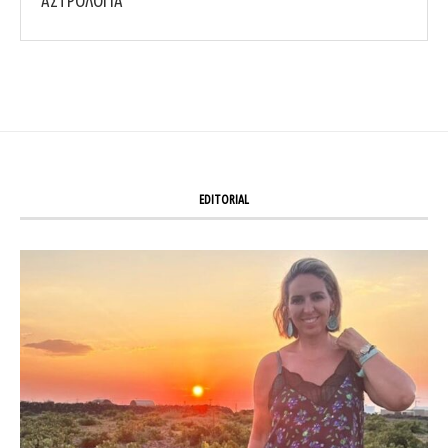
ΑΣΤΡΟΛΟΓΙΑ
EDITORIAL