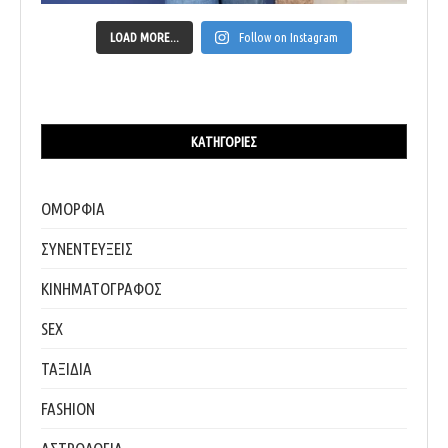
LOAD MORE...
Follow on Instagram
ΚΑΤΗΓΟΡΊΕΣ
ΟΜΟΡΦΙΑ
ΣΥΝΕΝΤΕΥΞΕΙΣ
ΚΙΝΗΜΑΤΟΓΡΑΦΟΣ
SEX
ΤΑΞΙΔΙΑ
FASHION