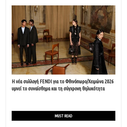
Η νέα συλλογή FENDI για το Φθινόπωρο/Χειμώνα 2026
υμνεί το συναίσθημα και τη σύγχρονη θηλυκότητα
MUST READ