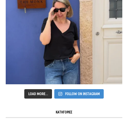
LOAD MORE...
FOLLOW ON INSTAGRAM
ΚΑΤΗΓΟΡΙΕΣ