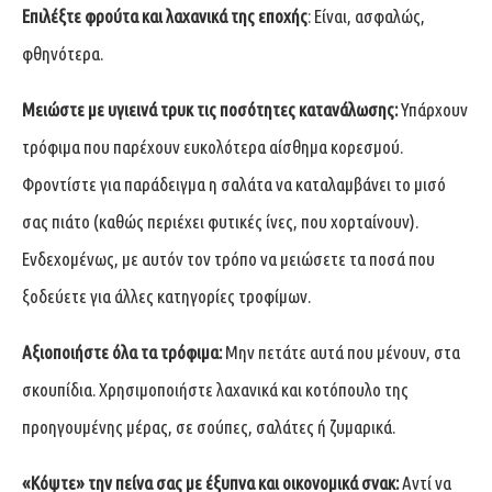
Επιλέξτε φρούτα και λαχανικά της εποχής
: Είναι, ασφαλώς,
φθηνότερα.
Μειώστε με υγιεινά τρυκ τις ποσότητες κατανάλωσης:
Υπάρχουν
τρόφιμα που παρέχουν ευκολότερα αίσθημα κορεσμού.
Φροντίστε για παράδειγμα η σαλάτα να καταλαμβάνει το μισό
σας πιάτο (καθώς περιέχει φυτικές ίνες, που χορταίνουν).
Ενδεχομένως, με αυτόν τον τρόπο να μειώσετε τα ποσά που
ξοδεύετε για άλλες κατηγορίες τροφίμων.
Αξιοποιήστε όλα τα τρόφιμα:
Μην πετάτε αυτά που μένουν, στα
σκουπίδια. Χρησιμοποιήστε λαχανικά και κοτόπουλο της
προηγουμένης μέρας, σε σούπες, σαλάτες ή ζυμαρικά.
«Κόψτε» την πείνα σας με έξυπνα και οικονομικά σνακ:
Αντί να