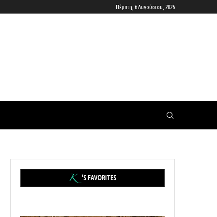
Πέμπτη, 6 Αυγούστου, 2026
'S FAVORITES