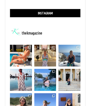
INSTAGRAM
thekmagazine