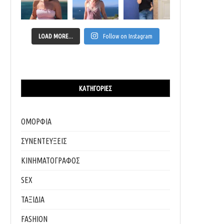
LOAD MORE...
Follow on Instagram
ΚΑΤΗΓΟΡΊΕΣ
ΟΜΟΡΦΙΑ
ΣΥΝΕΝΤΕΥΞΕΙΣ
ΚΙΝΗΜΑΤΟΓΡΑΦΟΣ
SEX
ΤΑΞΙΔΙΑ
FASHION