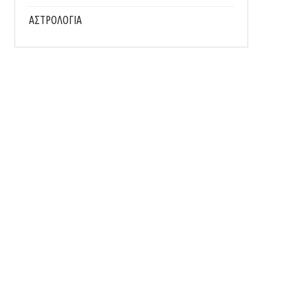
ΑΣΤΡΟΛΟΓΙΑ