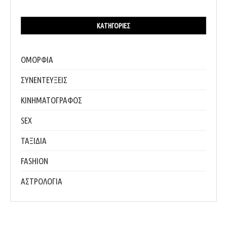
ΚΑΤΗΓΟΡΊΕΣ
ΟΜΟΡΦΙΑ
ΣΥΝΕΝΤΕΥΞΕΙΣ
ΚΙΝΗΜΑΤΟΓΡΑΦΟΣ
SEX
ΤΑΞΙΔΙΑ
FASHION
ΑΣΤΡΟΛΟΓΙΑ