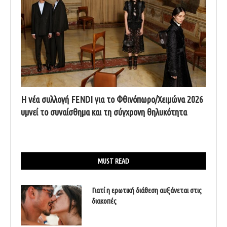
Η νέα συλλογή FENDI για το Φθινόπωρο/Χειμώνα 2026
υμνεί το συναίσθημα και τη σύγχρονη θηλυκότητα
MUST READ
Γιατί η ερωτική διάθεση αυξάνεται στις
διακοπές