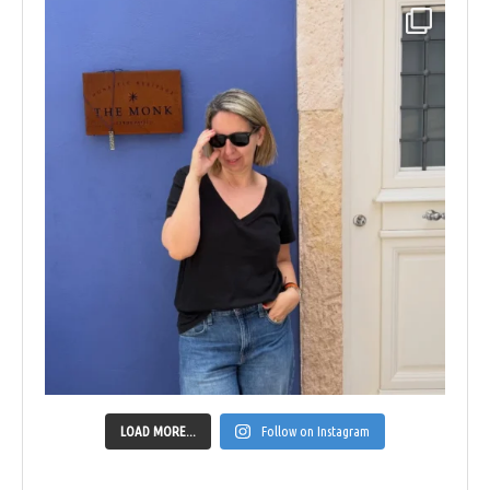
LOAD MORE...
Follow on Instagram