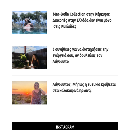
Mar-Bella Collection στην Κέρκυρα:
Διακοπές στην Ελλάδα δεν είναι μόνο
στις Κυκλάδες
5 συνήθειες για να διατηρήσεις την
ενέργειά σου, αν δουλεύεις τον
Αύγουστο
Αύγουστος: Μήπως η ευτυχία κρύβεται
στα καλοκαιρινά πρωινά;
INSTAGRAM