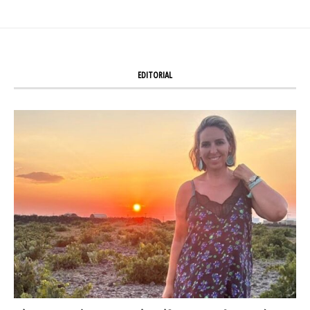
EDITORIAL