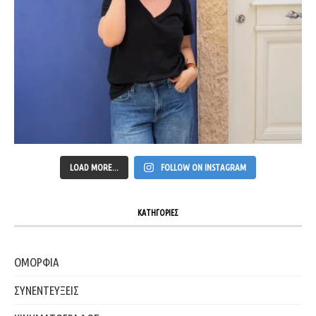
LOAD MORE...
FOLLOW ON INSTAGRAM
ΚΑΤΗΓΟΡΙΕΣ
ΟΜΟΡΦΙΑ
ΣΥΝΕΝΤΕΥΞΕΙΣ