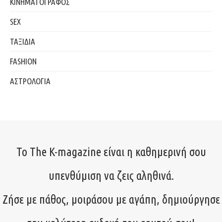
ΚΙΝΗΜΑΤΟΓΡΑΦΟΣ
SEX
ΤΑΞΙΔΙΑ
FASHION
ΑΣΤΡΟΛΟΓΙΑ
Το The K-magazine είναι η καθημερινή σου
υπενθύμιση να ζεις αληθινά.
Ζήσε με πάθος, μοιράσου με αγάπη, δημιούργησε