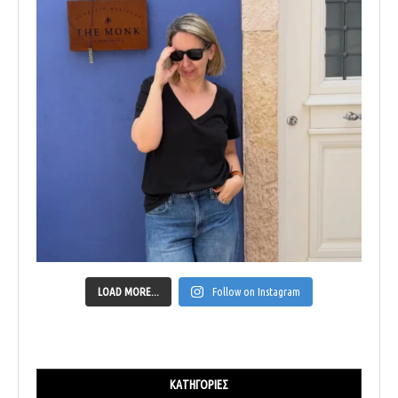
LOAD MORE...
Follow on Instagram
ΚΑΤΗΓΟΡΊΕΣ