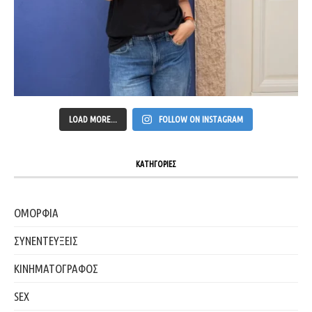
LOAD MORE...
FOLLOW ON INSTAGRAM
ΚΑΤΗΓΟΡΙΕΣ
ΟΜΟΡΦΙΑ
ΣΥΝΕΝΤΕΥΞΕΙΣ
ΚΙΝΗΜΑΤΟΓΡΑΦΟΣ
SEX