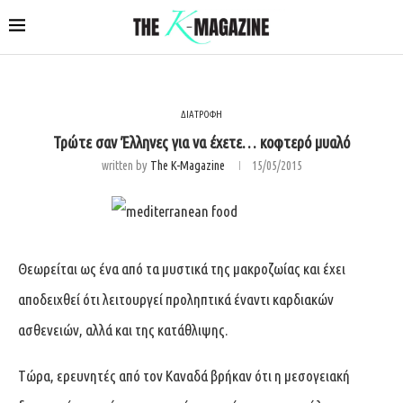
ΔΙΑΤΡΟΦΗ
Τρώτε σαν Έλληνες για να έχετε… κοφτερό μυαλό
written by
The K-Magazine
15/05/2015
Θεωρείται ως ένα από τα μυστικά της μακροζωίας και έχει
αποδειχθεί ότι λειτουργεί προληπτικά έναντι καρδιακών
ασθενειών, αλλά και της κατάθλιψης.
Τώρα, ερευνητές από τον Καναδά βρήκαν ότι η μεσογειακή