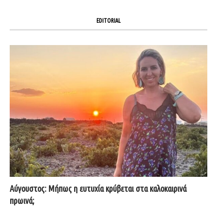
EDITORIAL
Αύγουστος: Μήπως η ευτυχία κρύβεται στα καλοκαιρινά
πρωινά;