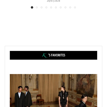
28/07/2026
'S FAVORITES