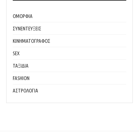
ΟΜΟΡΦΙΑ
ΣΥΝΕΝΤΕΥΞΕΙΣ
ΚΙΝΗΜΑΤΟΓΡΑΦΟΣ
SEX
ΤΑΞΙΔΙΑ
FASHION
ΑΣΤΡΟΛΟΓΙΑ