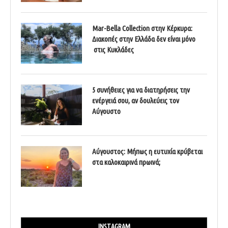
Mar-Bella Collection στην Κέρκυρα:
Διακοπές στην Ελλάδα δεν είναι μόνο
στις Κυκλάδες
5 συνήθειες για να διατηρήσεις την
ενέργειά σου, αν δουλεύεις τον
Αύγουστο
Αύγουστος: Μήπως η ευτυχία κρύβεται
στα καλοκαιρινά πρωινά;
INSTAGRAM