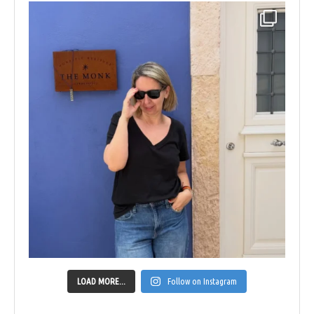
LOAD MORE...
Follow on Instagram