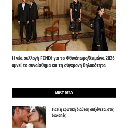
Η νέα συλλογή FENDI για το Φθινόπωρο/Χειμώνα 2026
υμνεί το συναίσθημα και τη σύγχρονη θηλυκότητα
MUST READ
Γιατί η ερωτική διάθεση αυξάνεται στις
διακοπές