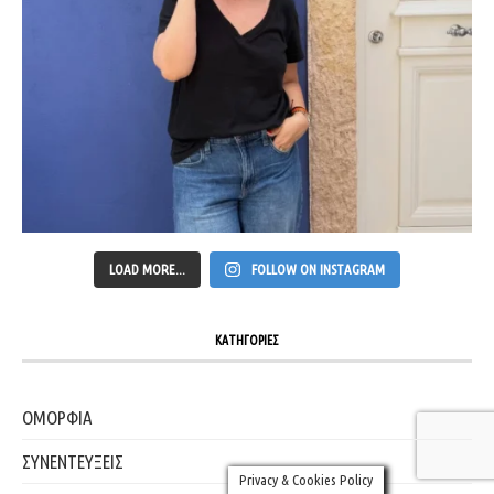
LOAD MORE...
FOLLOW ON INSTAGRAM
ΚΑΤΗΓΟΡΙΕΣ
ΟΜΟΡΦΙΑ
ΣΥΝΕΝΤΕΥΞΕΙΣ
Privacy & Cookies Policy