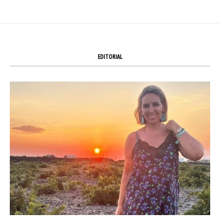
EDITORIAL