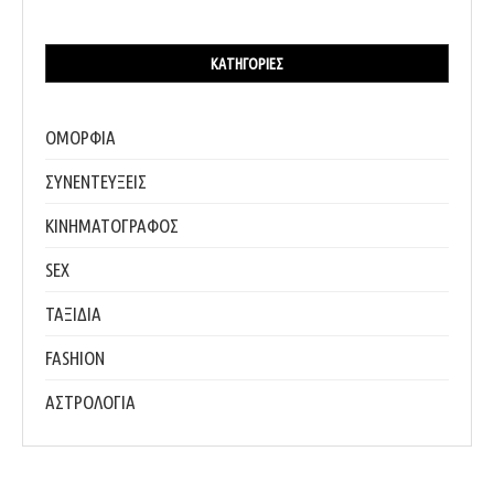
ΚΑΤΗΓΟΡΊΕΣ
ΟΜΟΡΦΙΑ
ΣΥΝΕΝΤΕΥΞΕΙΣ
ΚΙΝΗΜΑΤΟΓΡΑΦΟΣ
SEX
ΤΑΞΙΔΙΑ
FASHION
ΑΣΤΡΟΛΟΓΙΑ