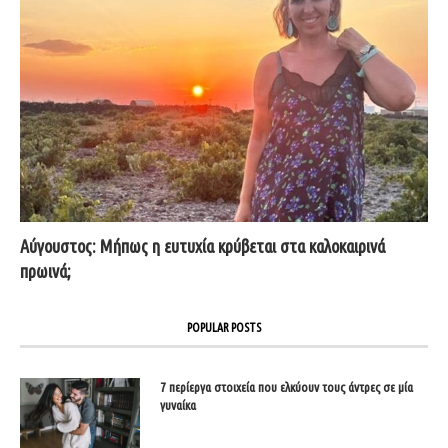
Αύγουστος: Μήπως η ευτυχία κρύβεται στα καλοκαιρινά
πρωινά;
POPULAR POSTS
7 περίεργα στοιχεία που ελκύουν τους άντρες σε μία
γυναίκα