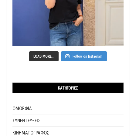
LOAD MORE...
Follow on Instagram
ΚΑΤΗΓΟΡΊΕΣ
ΟΜΟΡΦΙΑ
ΣΥΝΕΝΤΕΥΞΕΙΣ
ΚΙΝΗΜΑΤΟΓΡΑΦΟΣ