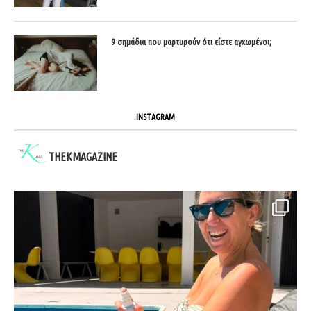
9 σημάδια που μαρτυρούν ότι είστε αγχωμένοι;
INSTAGRAM
THEKMAGAZINE