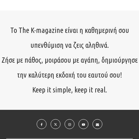
Το The K-magazine είναι η καθημερινή σου
υπενθύμιση να ζεις αληθινά.
Ζήσε με πάθος, μοιράσου με αγάπη, δημιούργησε
την καλύτερη εκδοχή του εαυτού σου!
Keep it simple, keep it real.