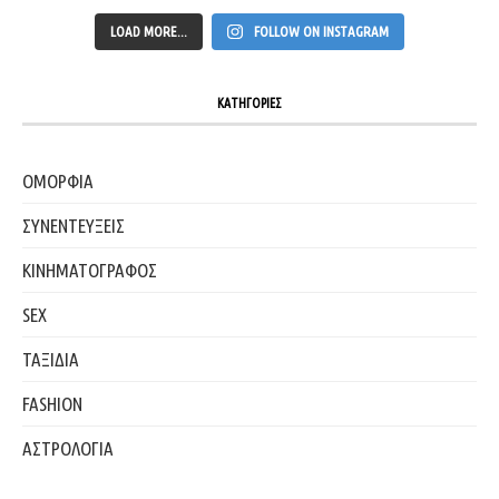
LOAD MORE...
FOLLOW ON INSTAGRAM
ΚΑΤΗΓΟΡΙΕΣ
ΟΜΟΡΦΙΑ
ΣΥΝΕΝΤΕΥΞΕΙΣ
ΚΙΝΗΜΑΤΟΓΡΑΦΟΣ
SEX
ΤΑΞΙΔΙΑ
FASHION
ΑΣΤΡΟΛΟΓΙΑ