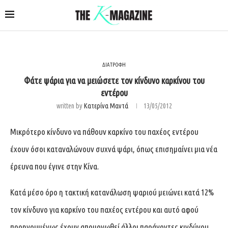
ΔΙΑΤΡΟΦΗ
Φάτε ψάρια για να μειώσετε τον κίνδυνο καρκίνου του
εντέρου
written by
Κατερίνα Μαντά
13/05/2012
Μικρότερο κίνδυνο να πάθουν καρκίνο του παχέος εντέρου
έχουν όσοι καταναλώνουν συχνά ψάρι, όπως επισημαίνει μια νέα
έρευνα που έγινε στην Κίνα.
Κατά μέσο όρο η τακτική κατανάλωση ψαριού μειώνει κατά 12%
τον κίνδυνο για καρκίνο του παχέος εντέρου και αυτό αφού
προηγουμένως έχουν απομονωθεί άλλοι παράγοντες κινδύνου,