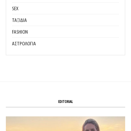
SEX
ΤΑΞΙΔΙΑ
FASHION
ΑΣΤΡΟΛΟΓΙΑ
EDITORIAL