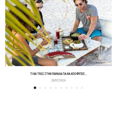
ΤΙ ΝΑ ΤΡΩΣ ΣΤΗΝ ΠΑΡΑΛΊΑ ΓΙΑ ΝΑ ΑΠΟΦΎΓΕΙΣ...
28/07/2026