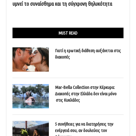
υμνεί το συναίσθημα και τη σύγχρονη θηλυκότητα
MUST READ
Γιατί η ερωτική διάθεση αυξάνεται στις
διακοπές
Mar-Bella Collection στην Κέρκυρα:
Διακοπές στην Ελλάδα δεν είναι μόνο
στις Κυκλάδες
5 συνήθειες για να διατηρήσεις την
ενέργειά σου, αν δουλεύεις τον