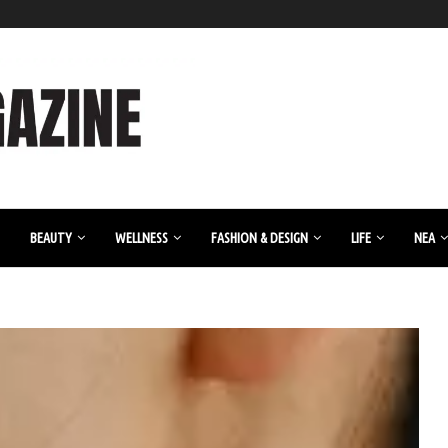
BEAUTY
WELLNESS
FASHION & DESIGN
LIFE
ΝΈΑ