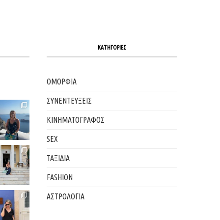
ΚΑΤΗΓΟΡΙΕΣ
ΟΜΟΡΦΙΑ
ΣΥΝΕΝΤΕΥΞΕΙΣ
ΚΙΝΗΜΑΤΟΓΡΑΦΟΣ
SEX
ΤΑΞΙΔΙΑ
FASHION
ΑΣΤΡΟΛΟΓΙΑ