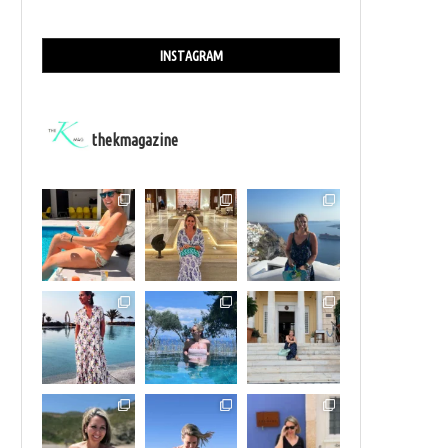
INSTAGRAM
thekmagazine