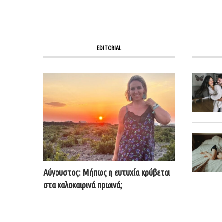
EDITORIAL
Αύγουστος: Μήπως η ευτυχία κρύβεται
στα καλοκαιρινά πρωινά;