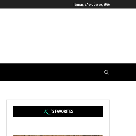
Πέμπτη, 6 Αυγούστου, 2026
'S FAVORITES