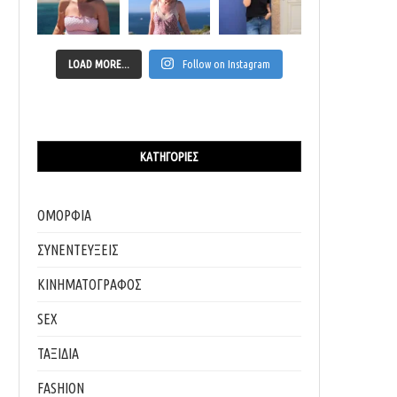
LOAD MORE...
Follow on Instagram
ΚΑΤΗΓΟΡΊΕΣ
ΟΜΟΡΦΙΑ
ΣΥΝΕΝΤΕΥΞΕΙΣ
ΚΙΝΗΜΑΤΟΓΡΑΦΟΣ
SEX
ΤΑΞΙΔΙΑ
FASHION