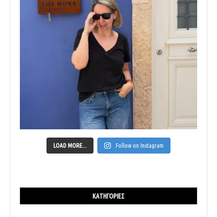
LOAD MORE...
Follow on Instagram
ΚΑΤΗΓΟΡΊΕΣ