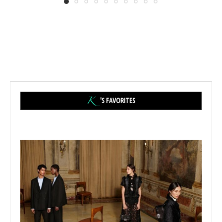
'S FAVORITES