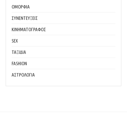
ΟΜΟΡΦΙΑ
ΣΥΝΕΝΤΕΥΞΕΙΣ
ΚΙΝΗΜΑΤΟΓΡΑΦΟΣ
SEX
ΤΑΞΙΔΙΑ
FASHION
ΑΣΤΡΟΛΟΓΙΑ