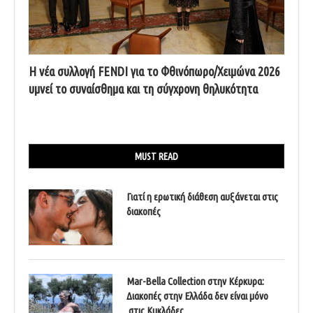
Η νέα συλλογή FENDI για το Φθινόπωρο/Χειμώνα 2026
υμνεί το συναίσθημα και τη σύγχρονη θηλυκότητα
MUST READ
Γιατί η ερωτική διάθεση αυξάνεται στις
διακοπές
Mar-Bella Collection στην Κέρκυρα:
Διακοπές στην Ελλάδα δεν είναι μόνο
στις Κυκλάδες