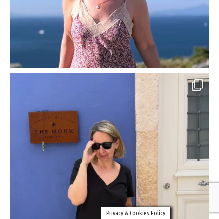
Privacy & Cookies Policy