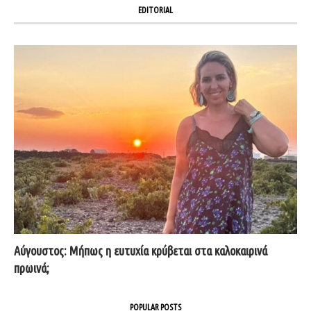
EDITORIAL
Αύγουστος: Μήπως η ευτυχία κρύβεται στα καλοκαιρινά
πρωινά;
POPULAR POSTS