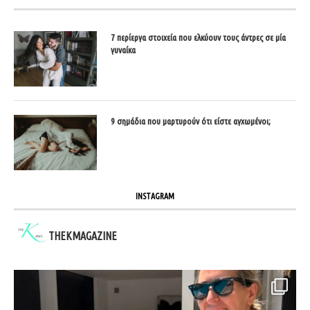
7 περίεργα στοιχεία που ελκύουν τους άντρες σε μία
γυναίκα
9 σημάδια που μαρτυρούν ότι είστε αγχωμένοι;
INSTAGRAM
THEKMAGAZINE