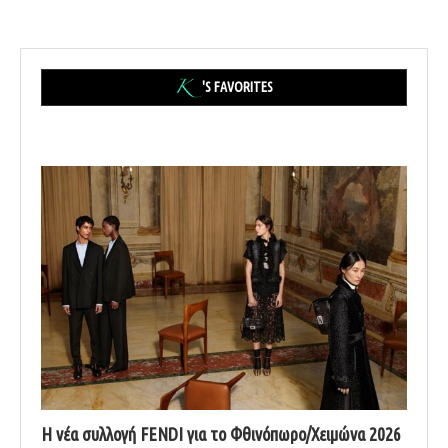
'S FAVORITES
Η νέα συλλογή FENDI για το Φθινόπωρο/Χειμώνα 2026