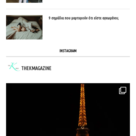
9 σημάδια που μαρτυρούν ότι είστε αγχωμένοι;
INSTAGRAM
THEKMAGAZINE