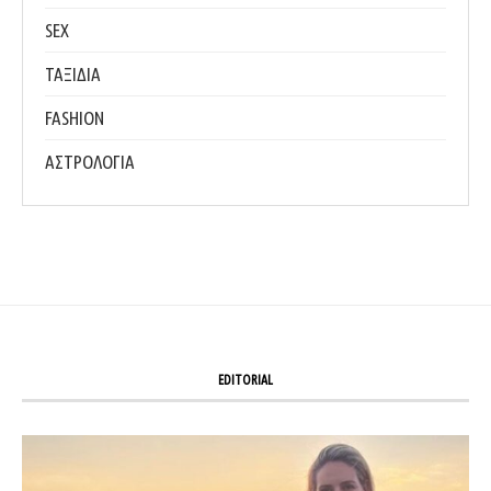
SEX
ΤΑΞΙΔΙΑ
FASHION
ΑΣΤΡΟΛΟΓΙΑ
EDITORIAL