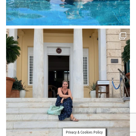
Privacy & Cookies Policy