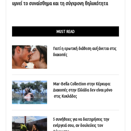
υμνεί το συναίσθημα και τη σύγχρονη θηλυκότητα
MUST READ
Γιατί η ερωτική διάθεση αυξάνεται στις
διακοπές
Mar-Bella Collection στην Κέρκυρα:
Διακοπές στην Ελλάδα δεν είναι μόνο
στις Κυκλάδες
5 συνήθειες για να διατηρήσεις την
ενέργειά σου, αν δουλεύεις τον