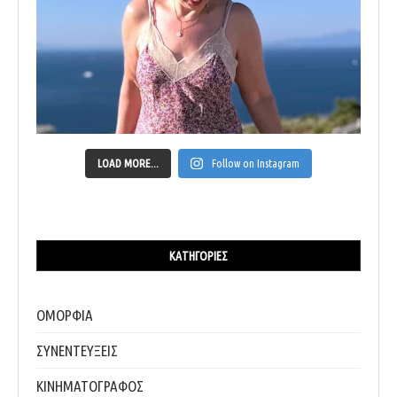
LOAD MORE...
Follow on Instagram
ΚΑΤΗΓΟΡΊΕΣ
ΟΜΟΡΦΙΑ
ΣΥΝΕΝΤΕΥΞΕΙΣ
ΚΙΝΗΜΑΤΟΓΡΑΦΟΣ