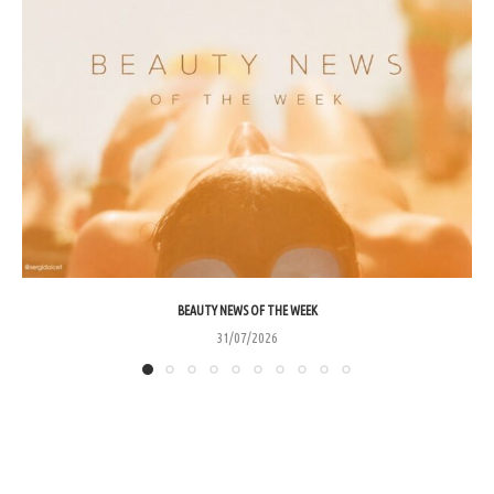
BEAUTY NEWS OF THE WEEK
31/07/2026