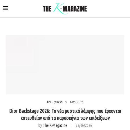
Beauty news
FAVORITES
Dior Backstage 2026: Τα νέα μυστικά λάμψης που έρχονται
κατευθείαν από τα παρασκήνια των επιδείξεων
by
The K-Magazine
22/06/2026