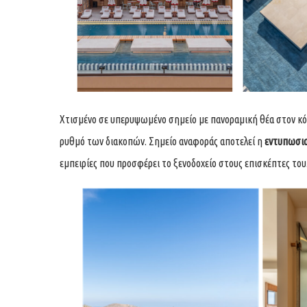
Χτισμένο σε υπερυψωμένο σημείο με πανοραμική θέα στον κόλπ
ρυθμό των διακοπών. Σημείο αναφοράς αποτελεί η
εντυπωσιακ
εμπειρίες που προσφέρει το ξενοδοχείο στους επισκέπτες του