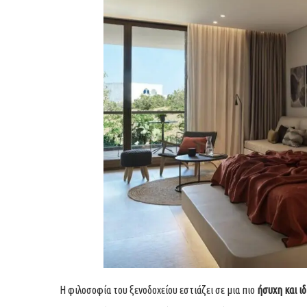
Η φιλοσοφία του ξενοδοχείου εστιάζει σε μια πιο
ήσυχη και ι