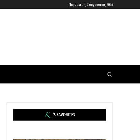
Παρασκευή, 7 Αυγούστου, 2026
'S FAVORITES