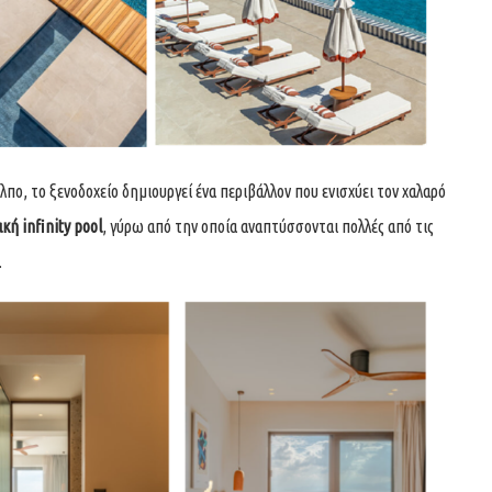
ο, το ξενοδοχείο δημιουργεί ένα περιβάλλον που ενισχύει τον χαλαρό
ή infinity pool
, γύρω από την οποία αναπτύσσονται πολλές από τις
.