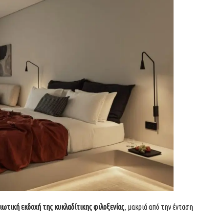
διωτική εκδοχή της κυκλαδίτικης φιλοξενίας
, μακριά από την ένταση