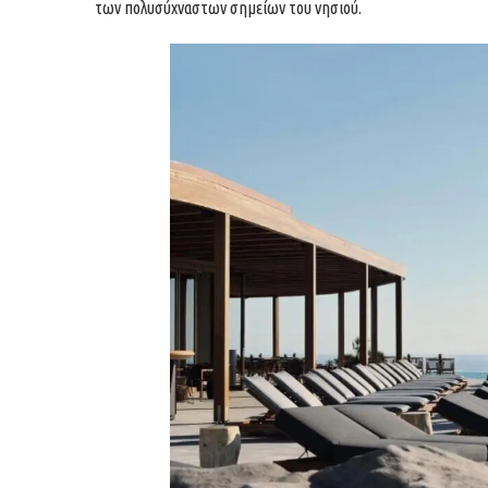
των πολυσύχναστων σημείων του νησιού.