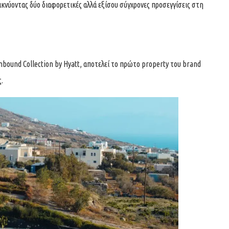
εικνύοντας δύο διαφορετικές αλλά εξίσου σύγχρονες προσεγγίσεις στη
nbound Collection by Hyatt, αποτελεί το πρώτο property του brand
.