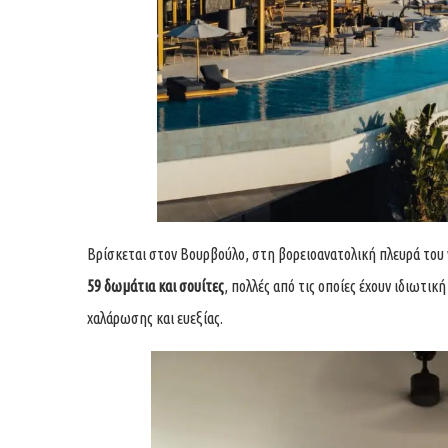
Βρίσκεται στον Βουρβούλο, στη βορειοανατολική πλευρά του ν
59 δωμάτια και σουίτες
, πολλές από τις οποίες έχουν ιδιωτι
χαλάρωσης και ευεξίας.