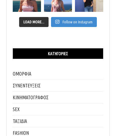
LOAD MORE...
Follow on Instagram
ΚΑΤΗΓΟΡΊΕΣ
ΟΜΟΡΦΙΑ
ΣΥΝΕΝΤΕΥΞΕΙΣ
ΚΙΝΗΜΑΤΟΓΡΑΦΟΣ
SEX
ΤΑΞΙΔΙΑ
FASHION