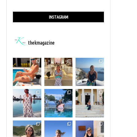
INSTAGRAM
thekmagazine