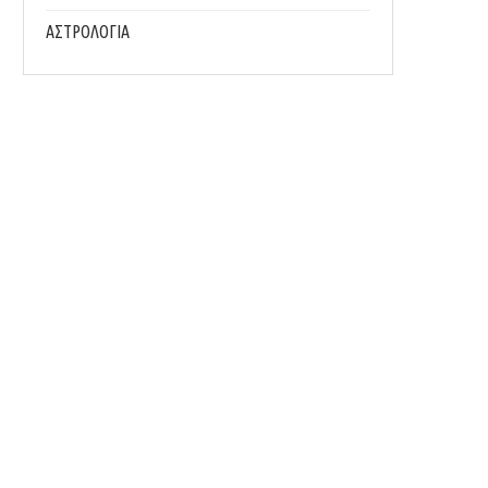
ΑΣΤΡΟΛΟΓΙΑ