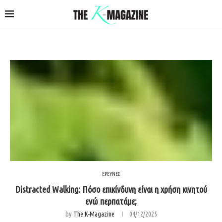
ΕΡΕΥΝΕΣ
Distracted Walking: Πόσο επικίνδυνη είναι η χρήση κινητού
ενώ περπατάμε;
by
The K-Magazine
04/12/2025