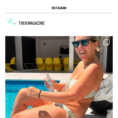
INSTAGRAM
THEKMAGAZINE