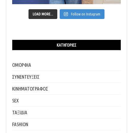
LOAD MORE...
Follow on Instagram
ΚΑΤΗΓΟΡΊΕΣ
ΟΜΟΡΦΙΑ
ΣΥΝΕΝΤΕΥΞΕΙΣ
ΚΙΝΗΜΑΤΟΓΡΑΦΟΣ
SEX
ΤΑΞΙΔΙΑ
FASHION