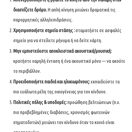
διασχίζετε δρόμο.
Η απλή κίνηση μειώνει δραματικά τις
παρορμητικές αλληλεπιδράσεις.
Χρησιμοποιήστε σημεία στάσης :
σταματήστε σε ασφαλές
σημείο για να στείλετε μήνυμα ή να δείτε χάρτη.
Μην εμπιστεύεστε αποκλειστικά ακουστικά/μουσική:
κρατήστε χαμηλή ένταση ή ένα ακουστικό μόνο — να ακούτε
το περιβάλλον.
Προειδοποιήστε παιδιά και ηλικιωμένους:
εκπαιδεύστε τα
πιο ευάλωτα μέλη της οικογένειας για τον κίνδυνο.
Πολιτικές πόλης & υποδομές:
προώθηση βελτιώσεων (π.χ.
πιο προβεβλημένες διαβάσεις, χρονισμός φωτεινών
σηματοδοτών) μειώνει τον κίνδυνο όταν το κοινό είναι