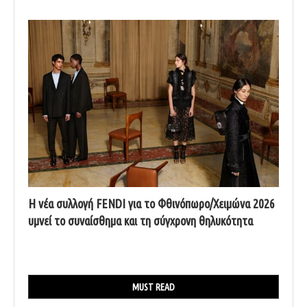
Η νέα συλλογή FENDI για το Φθινόπωρο/Χειμώνα 2026
υμνεί το συναίσθημα και τη σύγχρονη θηλυκότητα
MUST READ