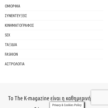
ΟΜΟΡΦΙΑ
ΣΥΝΕΝΤΕΥΞΕΙΣ
ΚΙΝΗΜΑΤΟΓΡΑΦΟΣ
SEX
ΤΑΞΙΔΙΑ
FASHION
ΑΣΤΡΟΛΟΓΙΑ
Το The K-magazine είναι η καθημερινή σου
Privacy & Cookies Policy