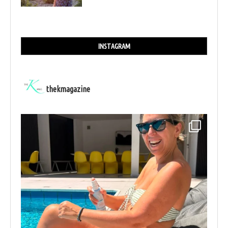
INSTAGRAM
thekmagazine