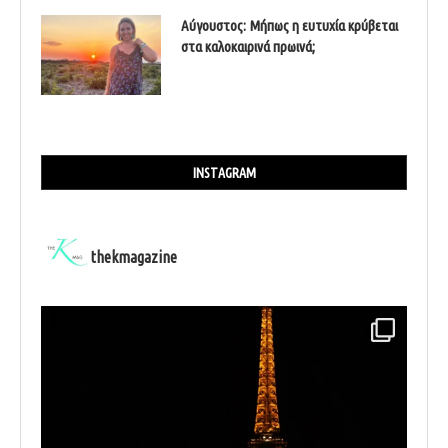
Αύγουστος: Μήπως η ευτυχία κρύβεται
στα καλοκαιρινά πρωινά;
INSTAGRAM
thekmagazine