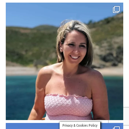
Privacy & Cookies Policy