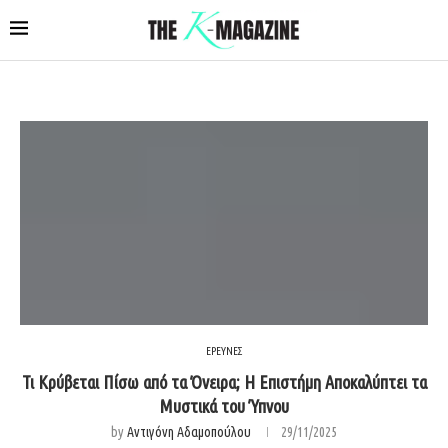
ΕΡΕΥΝΕΣ
Τι Κρύβεται Πίσω από τα Όνειρα; Η Επιστήμη Αποκαλύπτει τα
Μυστικά του Ύπνου
by
Αντιγόνη Αδαμοπούλου
29/11/2025