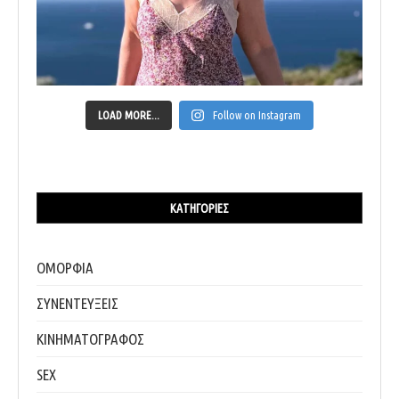
LOAD MORE...
Follow on Instagram
ΚΑΤΗΓΟΡΊΕΣ
ΟΜΟΡΦΙΑ
ΣΥΝΕΝΤΕΥΞΕΙΣ
ΚΙΝΗΜΑΤΟΓΡΑΦΟΣ
SEX