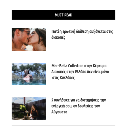
MUST READ
Γιατί η ερωτική διάθεση αυξάνεται στις
διακοπές
Mar-Bella Collection στην Κέρκυρα:
Διακοπές στην Ελλάδα δεν είναι μόνο
στις Κυκλάδες
5 συνήθειες για να διατηρήσεις την
ενέργειά σου, αν δουλεύεις τον
Αύγουστο