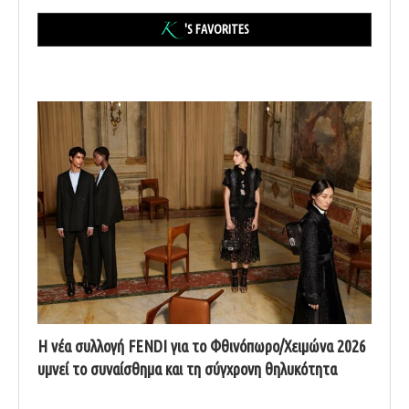
'S FAVORITES
Η νέα συλλογή FENDI για το Φθινόπωρο/Χειμώνα 2026
υμνεί το συναίσθημα και τη σύγχρονη θηλυκότητα