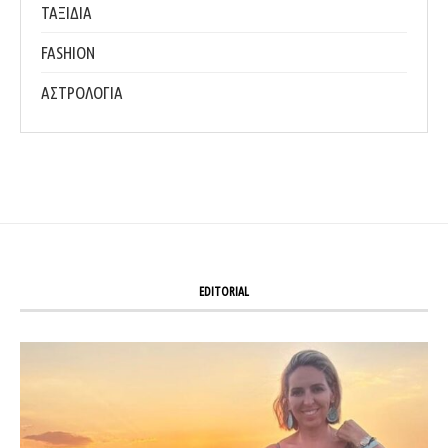
ΤΑΞΙΔΙΑ
FASHION
ΑΣΤΡΟΛΟΓΙΑ
EDITORIAL