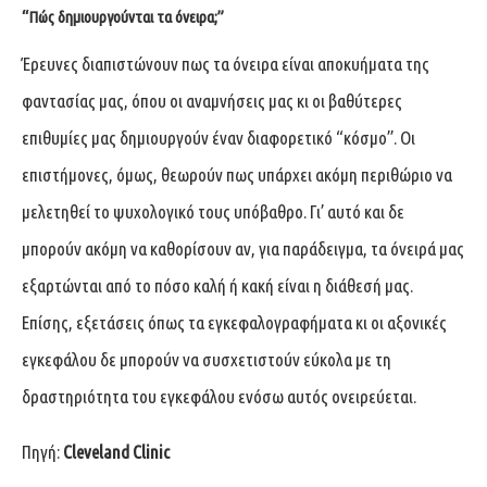
“Πώς δημιουργούνται τα όνειρα;”
Έρευνες διαπιστώνουν πως τα όνειρα είναι αποκυήματα της
φαντασίας μας, όπου οι αναμνήσεις μας κι οι βαθύτερες
επιθυμίες μας δημιουργούν έναν διαφορετικό “κόσμο”. Οι
επιστήμονες, όμως, θεωρούν πως υπάρχει ακόμη περιθώριο να
μελετηθεί το ψυχολογικό τους υπόβαθρο. Γι’ αυτό και δε
μπορούν ακόμη να καθορίσουν αν, για παράδειγμα, τα όνειρά μας
εξαρτώνται από το πόσο καλή ή κακή είναι η διάθεσή μας.
Επίσης, εξετάσεις όπως τα εγκεφαλογραφήματα κι οι αξονικές
εγκεφάλου δε μπορούν να συσχετιστούν εύκολα με τη
δραστηριότητα του εγκεφάλου ενόσω αυτός ονειρεύεται.
Πηγή:
Cleveland Clinic