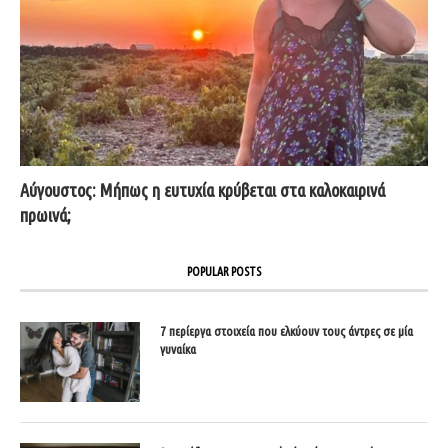
Αύγουστος: Μήπως η ευτυχία κρύβεται στα καλοκαιρινά
πρωινά;
POPULAR POSTS
7 περίεργα στοιχεία που ελκύουν τους άντρες σε μία
γυναίκα