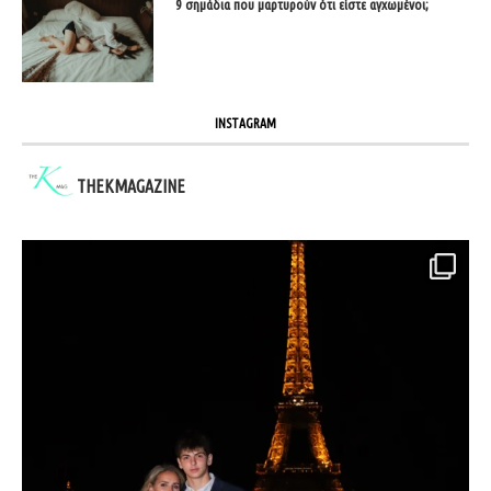
9 σημάδια που μαρτυρούν ότι είστε αγχωμένοι;
INSTAGRAM
THEKMAGAZINE