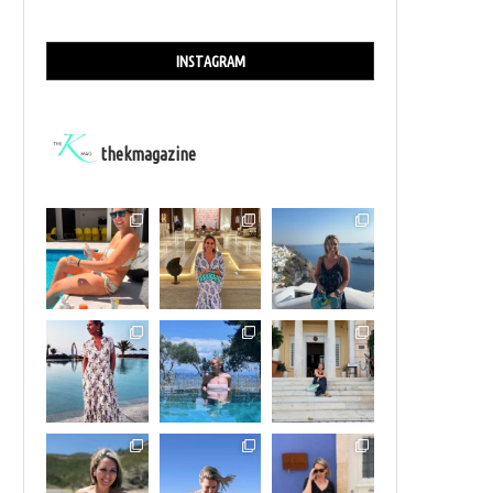
INSTAGRAM
thekmagazine