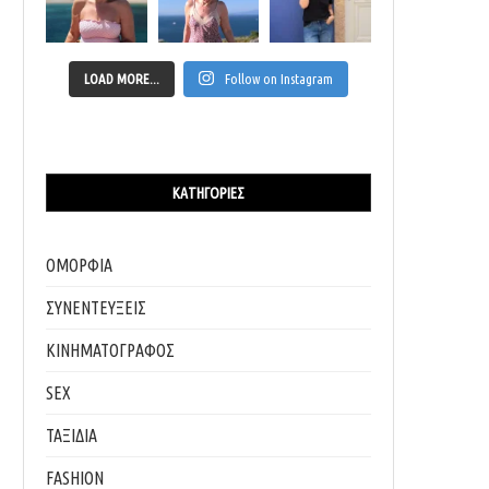
LOAD MORE...
Follow on Instagram
ΚΑΤΗΓΟΡΊΕΣ
ΟΜΟΡΦΙΑ
ΣΥΝΕΝΤΕΥΞΕΙΣ
ΚΙΝΗΜΑΤΟΓΡΑΦΟΣ
SEX
ΤΑΞΙΔΙΑ
FASHION