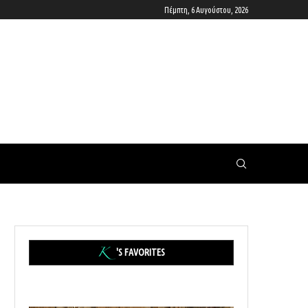
Πέμπτη, 6 Αυγούστου, 2026
'S FAVORITES