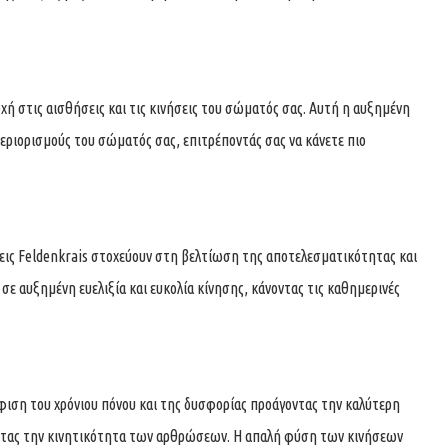
χή στις αισθήσεις και τις κινήσεις του σώματός σας. Αυτή η αυξημένη
εριορισμούς του σώματός σας, επιτρέποντάς σας να κάνετε πιο
εις Feldenkrais στοχεύουν στη βελτίωση της αποτελεσματικότητας και
σε αυξημένη ευελιξία και ευκολία κίνησης, κάνοντας τις καθημερινές
φιση του χρόνιου πόνου και της δυσφορίας προάγοντας την καλύτερη
ντας την κινητικότητα των αρθρώσεων. Η απαλή φύση των κινήσεων