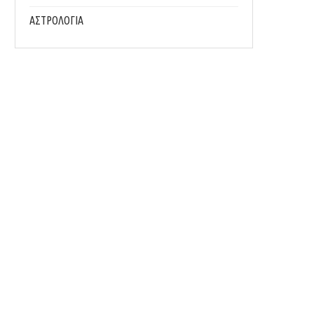
ΑΣΤΡΟΛΟΓΙΑ