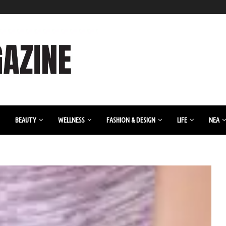
BEAUTY
WELLNESS
FASHION & DESIGN
LIFE
ΝΈΑ