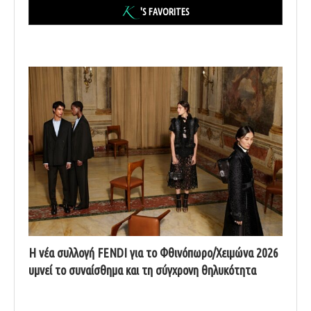
'S FAVORITES
Η νέα συλλογή FENDI για το Φθινόπωρο/Χειμώνα 2026
υμνεί το συναίσθημα και τη σύγχρονη θηλυκότητα