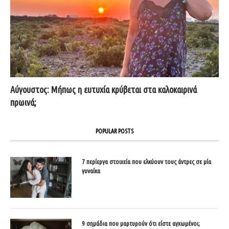
Αύγουστος: Μήπως η ευτυχία κρύβεται στα καλοκαιρινά
πρωινά;
POPULAR POSTS
7 περίεργα στοιχεία που ελκύουν τους άντρες σε μία
γυναίκα
9 σημάδια που μαρτυρούν ότι είστε αγχωμένοι;