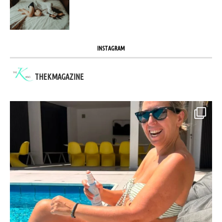
INSTAGRAM
THEKMAGAZINE