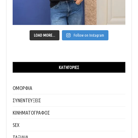
LOAD MORE...
Follow on Instagram
ΚΑΤΗΓΟΡΊΕΣ
ΟΜΟΡΦΙΑ
ΣΥΝΕΝΤΕΥΞΕΙΣ
ΚΙΝΗΜΑΤΟΓΡΑΦΟΣ
SEX
ΤΑΞΙΔΙΑ