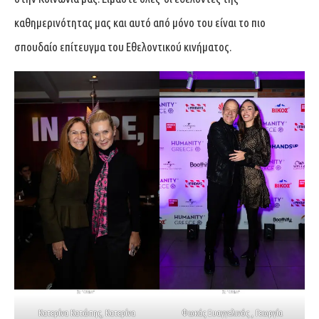
καθημερινότητας μας και αυτό από μόνο του είναι το πιο
σπουδαίο επίτευγμα του Εθελοντικού κινήματος.
Κατερίνα Κατώπης, Κατερίνα
Φωκάς Ευαγγελινός , Γεωργία