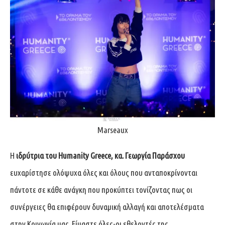
Marseaux
Η
ιδρύτρια του Humanity Greece, κα. Γεωργία Παράσχου
ευχαρίστησε ολόψυχα όλες και όλους που ανταποκρίνονται
πάντοτε σε κάθε ανάγκη που προκύπτει τονίζοντας πως οι
συνέργειες θα επιφέρουν δυναμική αλλαγή και αποτελέσματα
στην Κοινωνία μας. Είμαστε όλες-οι εθελοντές της