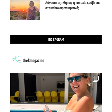
Αύγουστος: Μήπως η ευτυχία κρύβεται
στα καλοκαιρινά πρωινά;
INSTAGRAM
thekmagazine