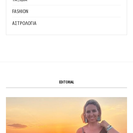
FASHION
ΑΣΤΡΟΛΟΓΙΑ
EDITORIAL