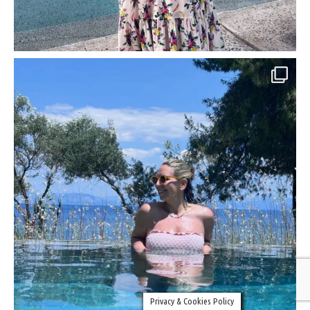
Privacy & Cookies Policy