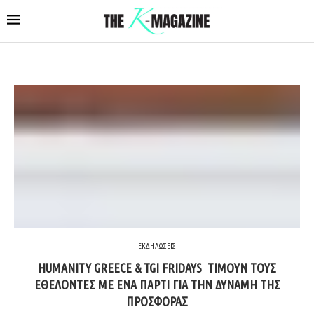
ΕΚΔΗΛΩΣΕΙΣ
HUMANITY GREECE & TGI FRIDAYS ΤΙΜΟΥΝ ΤΟΥΣ
ΕΘΕΛΟΝΤΕΣ ΜΕ ΕΝΑ ΠΑΡΤΙ ΓΙΑ ΤΗΝ ΔΥΝΑΜΗ ΤΗΣ
ΠΡΟΣΦΟΡΑΣ