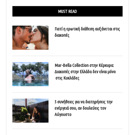
MUST READ
Γιατί η ερωτική διάθεση αυξάνεται στις
διακοπές
Mar-Bella Collection στην Κέρκυρα:
Διακοπές στην Ελλάδα δεν είναι μόνο
στις Κυκλάδες
5 συνήθειες για να διατηρήσεις την
ενέργειά σου, αν δουλεύεις τον
Αύγουστο