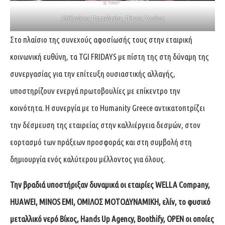
Αλέξανδρος Παπανδρέου, Πέτρος Συρίγος
Στο πλαίσιο της συνεχούς αφοσίωσής τους στην εταιρική
κοινωνική ευθύνη, τα TGI FRIDAYS με πίστη της στη δύναμη της
συνεργασίας για την επίτευξη ουσιαστικής αλλαγής,
υποστηρίζουν ενεργά πρωτοβουλίες με επίκεντρο την
κοινότητα. Η συνεργία με το Humanity Greece αντικατοπτρίζει
την δέσμευση της εταιρείας στην καλλιέργεια δεσμών, στον
εορτασμό των πράξεων προσφοράς και στη συμβολή στη
δημιουργία ενός καλύτερου μέλλοντος για όλους.
Την βραδιά υποστήριξαν δυναμικά οι εταιρίες WELLA Company,
HUAWEI, MINOS EMI, ΟΜΙΛΟΣ ΜΟΤΟΔΥΝΑΜΙΚΗ, ελίν, το φυσικό
μεταλλικό νερό Βίκος, Hands Up Agency, Boothify,
OPEN οι οποίες