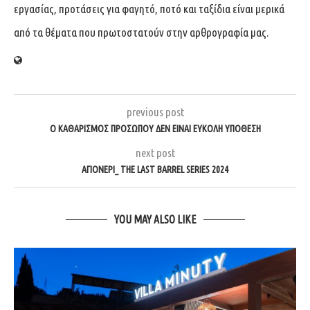
εργασίας, προτάσεις για φαγητό, ποτό και ταξίδια είναι μερικά
από τα θέματα που πρωτοστατούν στην αρθρογραφία μας.
previous post
Ο ΚΑΘΑΡΙΣΜΟΣ ΠΡΟΣΩΠΟΥ ΔΕΝ ΕΙΝΑΙ ΕΥΚΟΛΗ ΥΠΟΘΕΣΗ
next post
ΑΓΙΟΝΕΡΙ_ THE LAST BARREL SERIES 2024
YOU MAY ALSO LIKE