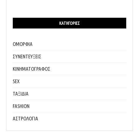
ΚΑΤΗΓΟΡΊΕΣ
ΟΜΟΡΦΙΑ
ΣΥΝΕΝΤΕΥΞΕΙΣ
ΚΙΝΗΜΑΤΟΓΡΑΦΟΣ
SEX
ΤΑΞΙΔΙΑ
FASHION
ΑΣΤΡΟΛΟΓΙΑ