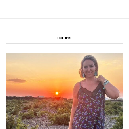
EDITORIAL