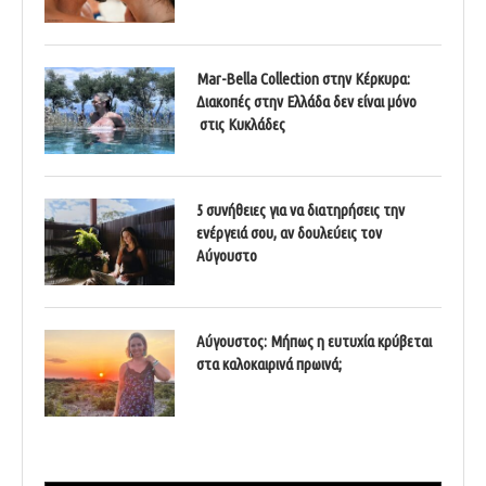
Mar-Bella Collection στην Κέρκυρα:
Διακοπές στην Ελλάδα δεν είναι μόνο
στις Κυκλάδες
5 συνήθειες για να διατηρήσεις την
ενέργειά σου, αν δουλεύεις τον
Αύγουστο
Αύγουστος: Μήπως η ευτυχία κρύβεται
στα καλοκαιρινά πρωινά;