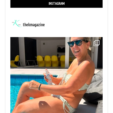
INSTAGRAM
thekmagazine