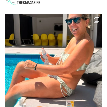
THEKMAGAZINE