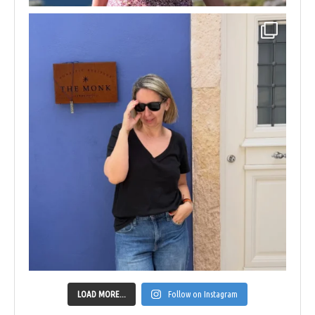
LOAD MORE...
Follow on Instagram