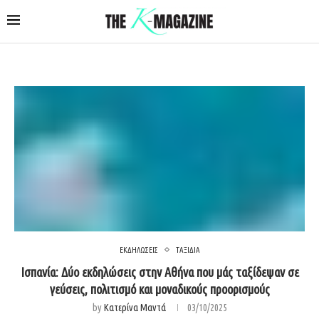
ΕΚΔΗΛΩΣΕΙΣ
ΤΑΞΙΔΙΑ
Ισπανία: Δύο εκδηλώσεις στην Αθήνα που μάς ταξίδεψαν σε
γεύσεις, πολιτισμό και μοναδικούς προορισμούς
by
Κατερίνα Μαντά
03/10/2025