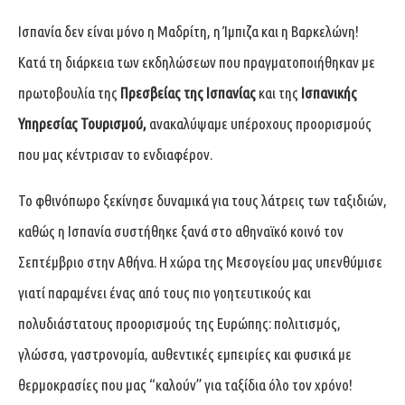
Ισπανία δεν είναι μόνο η Μαδρίτη, η Ίμπιζα και η Βαρκελώνη!
Κατά τη διάρκεια των εκδηλώσεων που πραγματοποιήθηκαν με
πρωτοβουλία της
Πρεσβείας της Ισπανίας
και της
Ισπανικής
Υπηρεσίας Τουρισμού,
ανακαλύψαμε υπέροχους προορισμούς
που μας κέντρισαν το ενδιαφέρον.
Το φθινόπωρο ξεκίνησε δυναμικά για τους λάτρεις των ταξιδιών,
καθώς η Ισπανία συστήθηκε ξανά στο αθηναϊκό κοινό τον
Σεπτέμβριο στην Αθήνα. Η χώρα της Μεσογείου μας υπενθύμισε
γιατί παραμένει ένας από τους πιο γοητευτικούς και
πολυδιάστατους προορισμούς της Ευρώπης: πολιτισμός,
γλώσσα, γαστρονομία, αυθεντικές εμπειρίες και φυσικά με
θερμοκρασίες που μας “καλούν” για ταξίδια όλο τον χρόνο!