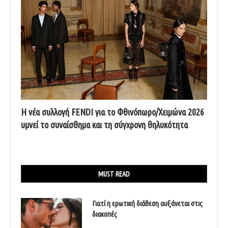
Η νέα συλλογή FENDI για το Φθινόπωρο/Χειμώνα 2026
υμνεί το συναίσθημα και τη σύγχρονη θηλυκότητα
MUST READ
Γιατί η ερωτική διάθεση αυξάνεται στις
διακοπές