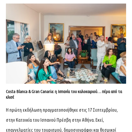
Costa Blanca & Gran Canaria: η Ισπανία του καλοκαιριού… πέρα από τα
κλισέ
Η πρώτη εκδήλωση πραγματοποιήθηκε στις 17 Σεπτεμβρίου,
στην Κατοικία του Ισπανού Πρέσβη στην Αθήνα. Εκεί,
επαγγελματίες του τουρισμού, δημοσιογράφοι και θεσμικοί