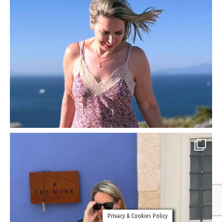
Privacy & Cookies Policy