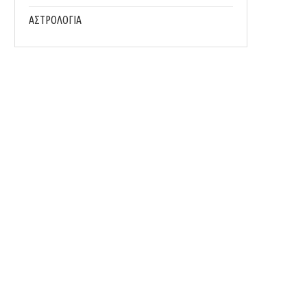
ΑΣΤΡΟΛΟΓΙΑ