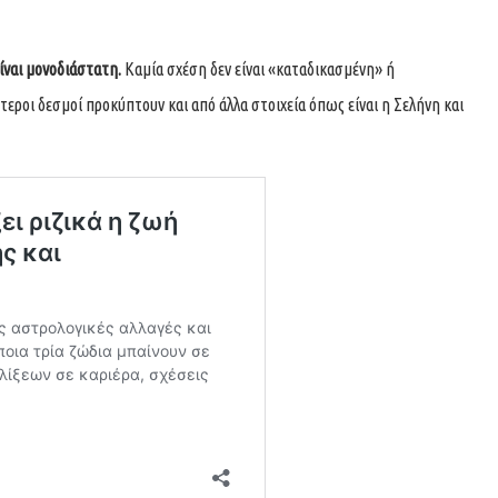
ίναι μονοδιάστατη.
Καμία σχέση δεν είναι «καταδικασμένη» ή
εροι δεσμοί προκύπτουν και από άλλα στοιχεία όπως είναι η Σελήνη και