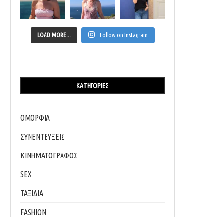
LOAD MORE...
Follow on Instagram
ΚΑΤΗΓΟΡΊΕΣ
ΟΜΟΡΦΙΑ
ΣΥΝΕΝΤΕΥΞΕΙΣ
ΚΙΝΗΜΑΤΟΓΡΑΦΟΣ
SEX
ΤΑΞΙΔΙΑ
FASHION