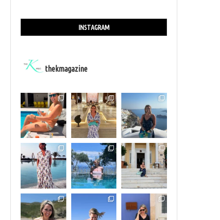
INSTAGRAM
thekmagazine