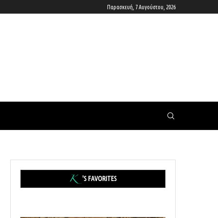
Παρασκευή, 7 Αυγούστου, 2026
'S FAVORITES