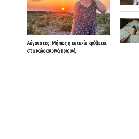
Αύγουστος: Μήπως η ευτυχία κρύβεται
στα καλοκαιρινά πρωινά;