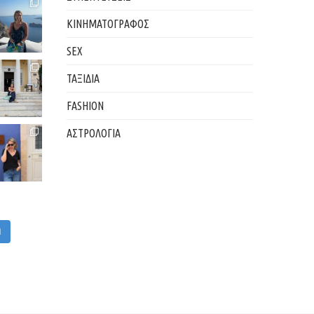
ΚΙΝΗΜΑΤΟΓΡΑΦΟΣ
SEX
ΤΑΞΙΔΙΑ
FASHION
ΑΣΤΡΟΛΟΓΙΑ
M