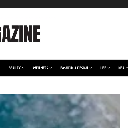
BEAUTY
WELLNESS
FASHION & DESIGN
LIFE
ΝΈΑ