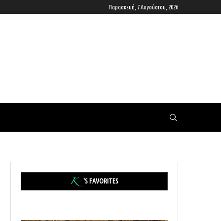
Παρασκευή, 7 Αυγούστου, 2026
'S FAVORITES