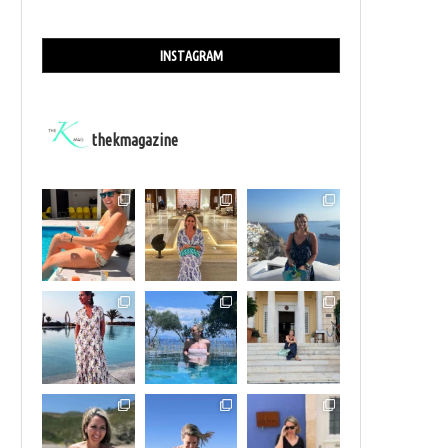
INSTAGRAM
thekmagazine