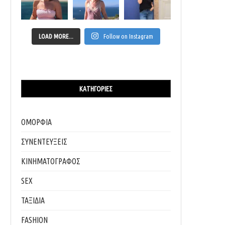
LOAD MORE...
Follow on Instagram
ΚΑΤΗΓΟΡΊΕΣ
ΟΜΟΡΦΙΑ
ΣΥΝΕΝΤΕΥΞΕΙΣ
ΚΙΝΗΜΑΤΟΓΡΑΦΟΣ
SEX
ΤΑΞΙΔΙΑ
FASHION