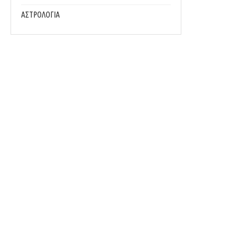
ΑΣΤΡΟΛΟΓΙΑ