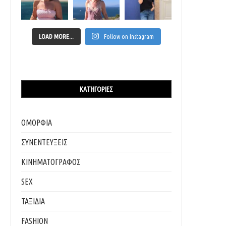
LOAD MORE...
Follow on Instagram
ΚΑΤΗΓΟΡΊΕΣ
ΟΜΟΡΦΙΑ
ΣΥΝΕΝΤΕΥΞΕΙΣ
ΚΙΝΗΜΑΤΟΓΡΑΦΟΣ
SEX
ΤΑΞΙΔΙΑ
FASHION