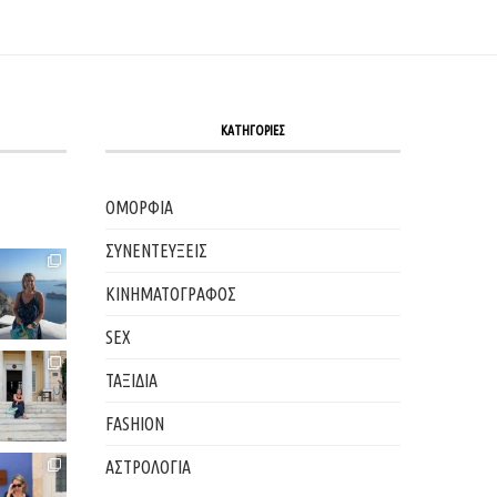
ΚΑΤΗΓΟΡΙΕΣ
ΟΜΟΡΦΙΑ
ΣΥΝΕΝΤΕΥΞΕΙΣ
ΚΙΝΗΜΑΤΟΓΡΑΦΟΣ
SEX
ΤΑΞΙΔΙΑ
FASHION
ΑΣΤΡΟΛΟΓΙΑ