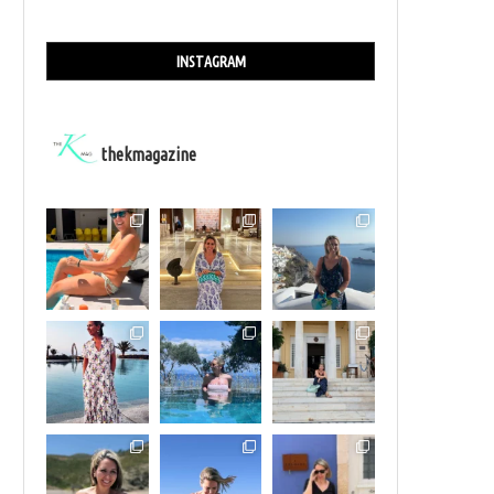
INSTAGRAM
thekmagazine