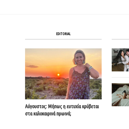
EDITORIAL
Αύγουστος: Μήπως η ευτυχία κρύβεται
στα καλοκαιρινά πρωινά;