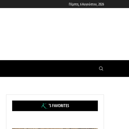
Πέμπτη, 6 Αυγούστου, 2026
'S FAVORITES