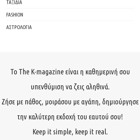
ΤΑΞΙΔΙΑ
FASHION
ΑΣΤΡΟΛΟΓΙΑ
Το The K-magazine είναι η καθημερινή σου
υπενθύμιση να ζεις αληθινά.
Ζήσε με πάθος, μοιράσου με αγάπη, δημιούργησε
την καλύτερη εκδοχή του εαυτού σου!
Keep it simple, keep it real.