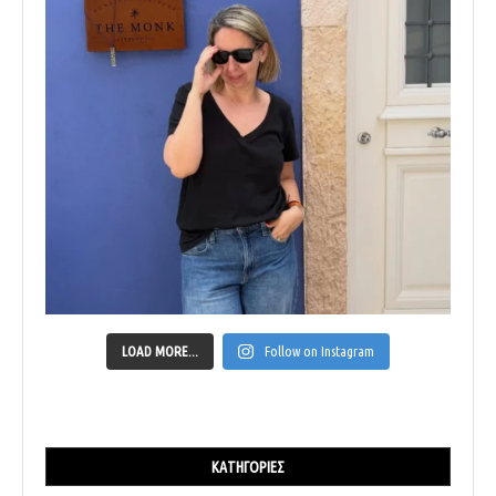
LOAD MORE...
Follow on Instagram
ΚΑΤΗΓΟΡΊΕΣ