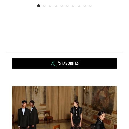
'S FAVORITES