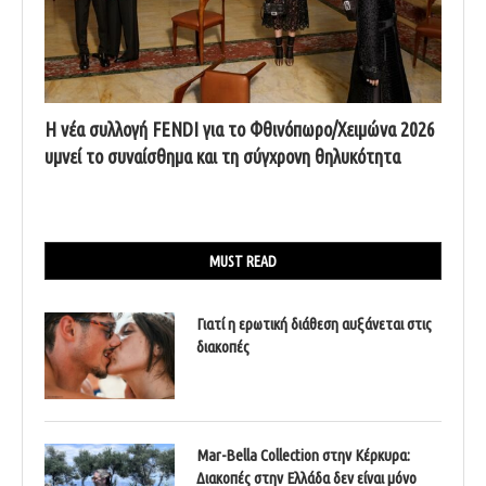
Η νέα συλλογή FENDI για το Φθινόπωρο/Χειμώνα 2026
υμνεί το συναίσθημα και τη σύγχρονη θηλυκότητα
MUST READ
Γιατί η ερωτική διάθεση αυξάνεται στις
διακοπές
Mar-Bella Collection στην Κέρκυρα:
Διακοπές στην Ελλάδα δεν είναι μόνο