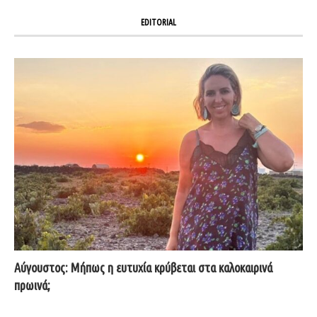
EDITORIAL
Αύγουστος: Μήπως η ευτυχία κρύβεται στα καλοκαιρινά
πρωινά;