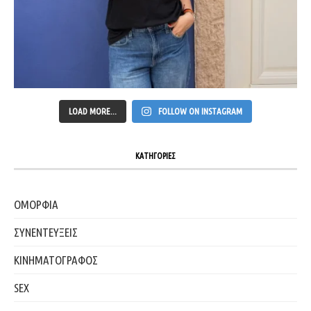
LOAD MORE...
FOLLOW ON INSTAGRAM
ΚΑΤΗΓΟΡΙΕΣ
ΟΜΟΡΦΙΑ
ΣΥΝΕΝΤΕΥΞΕΙΣ
ΚΙΝΗΜΑΤΟΓΡΑΦΟΣ
SEX