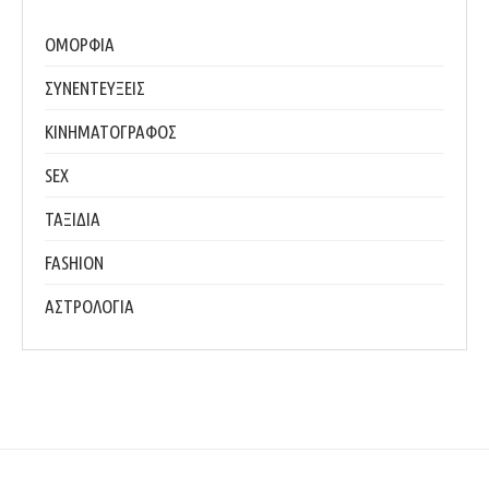
ΟΜΟΡΦΙΑ
ΣΥΝΕΝΤΕΥΞΕΙΣ
ΚΙΝΗΜΑΤΟΓΡΑΦΟΣ
SEX
ΤΑΞΙΔΙΑ
FASHION
ΑΣΤΡΟΛΟΓΙΑ