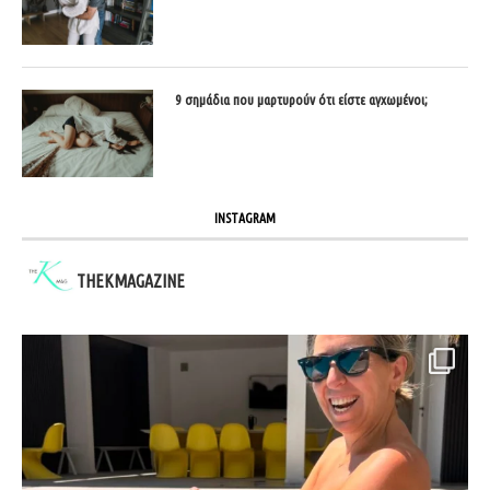
9 σημάδια που μαρτυρούν ότι είστε αγχωμένοι;
INSTAGRAM
THEKMAGAZINE