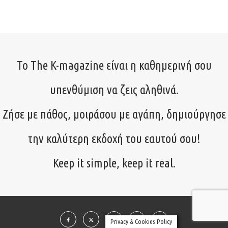
Το The K-magazine είναι η καθημερινή σου
υπενθύμιση να ζεις αληθινά.
Ζήσε με πάθος, μοιράσου με αγάπη, δημιούργησε
την καλύτερη εκδοχή του εαυτού σου!
Keep it simple, keep it real.
Privacy & Cookies Policy