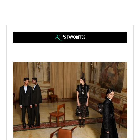
'S FAVORITES