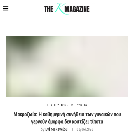
HEALTHY LIVING
ΓΥΝΑΙΚΑ
Μακροζωία: Η καθημερινή συνήθεια των γυναικών που
γερνούν όμορφα δεν κοστίζει τίποτα
by
Evi Makavelou
02/06/2026