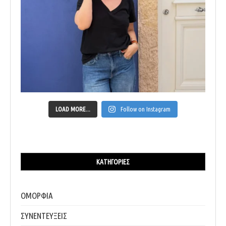
LOAD MORE...
Follow on Instagram
ΚΑΤΗΓΟΡΊΕΣ
ΟΜΟΡΦΙΑ
ΣΥΝΕΝΤΕΥΞΕΙΣ