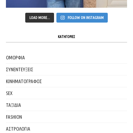
LOAD MORE...
FOLLOW ON INSTAGRAM
ΚΑΤΗΓΟΡΙΕΣ
ΟΜΟΡΦΙΑ
ΣΥΝΕΝΤΕΥΞΕΙΣ
ΚΙΝΗΜΑΤΟΓΡΑΦΟΣ
SEX
ΤΑΞΙΔΙΑ
FASHION
ΑΣΤΡΟΛΟΓΙΑ