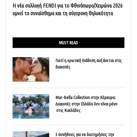
Η νέα συλλογή FENDI για το Φθινόπωρο/Χειμώνα 2026
υμνεί το συναίσθημα και τη σύγχρονη θηλυκότητα
MUST READ
Γιατί η ερωτική διάθεση αυξάνεται στις
διακοπές
Mar-Bella Collection στην Κέρκυρα:
Διακοπές στην Ελλάδα δεν είναι μόνο
στις Κυκλάδες
5 συνήθειες για να διατηρήσεις την