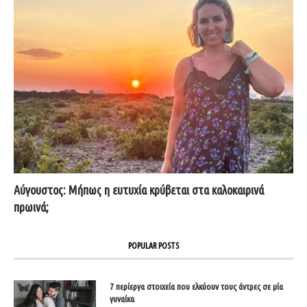
Αύγουστος: Μήπως η ευτυχία κρύβεται στα καλοκαιρινά
πρωινά;
POPULAR POSTS
7 περίεργα στοιχεία που ελκύουν τους άντρες σε μία
γυναίκα