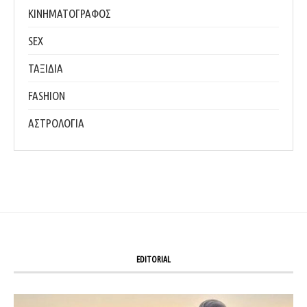
ΚΙΝΗΜΑΤΟΓΡΑΦΟΣ
SEX
ΤΑΞΙΔΙΑ
FASHION
ΑΣΤΡΟΛΟΓΙΑ
EDITORIAL