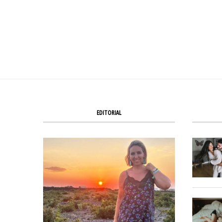
EDITORIAL