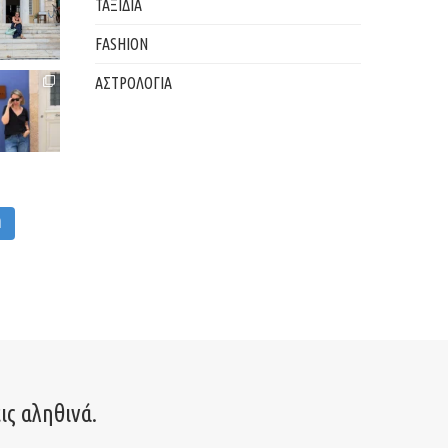
ΤΑΞΙΔΙΑ
FASHION
ΑΣΤΡΟΛΟΓΙΑ
M
ις αληθινά.