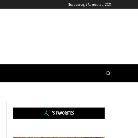
Παρασκευή, 7 Αυγούστου, 2026
'S FAVORITES