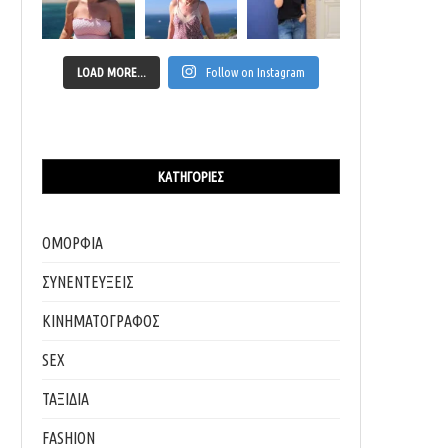
LOAD MORE...
Follow on Instagram
ΚΑΤΗΓΟΡΊΕΣ
ΟΜΟΡΦΙΑ
ΣΥΝΕΝΤΕΥΞΕΙΣ
ΚΙΝΗΜΑΤΟΓΡΑΦΟΣ
SEX
ΤΑΞΙΔΙΑ
FASHION