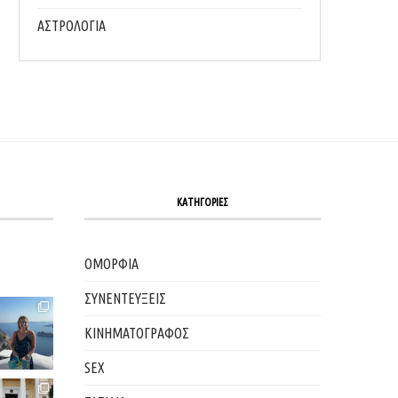
ΑΣΤΡΟΛΟΓΙΑ
ΚΑΤΗΓΟΡΙΕΣ
ΟΜΟΡΦΙΑ
ΣΥΝΕΝΤΕΥΞΕΙΣ
ΚΙΝΗΜΑΤΟΓΡΑΦΟΣ
SEX